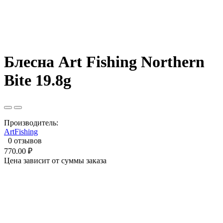
Блесна Art Fishing Northern
Bite 19.8g
Производитель:
ArtFishing
0 отзывов
770.00 ₽
Цена зависит от суммы заказа