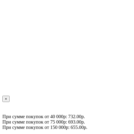
×
При сумме покупок от 40 000р: 732.00р.
При сумме покупок от 75 000р: 693.00р.
При сумме покупок от 150 000р: 655.00р.