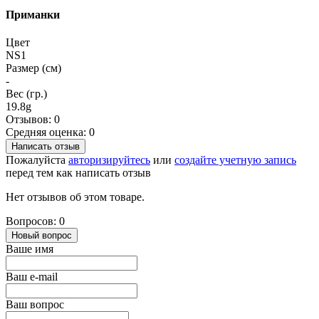
Приманки
Цвет
NS1
Размер (см)
-
Вес (гр.)
19.8g
Отзывов: 0
Средняя оценка: 0
Написать отзыв
Пожалуйста
авторизируйтесь
или
создайте учетную запись
перед тем как написать отзыв
Нет отзывов об этом товаре.
Вопросов: 0
Новый вопрос
Ваше имя
Ваш e-mail
Ваш вопрос