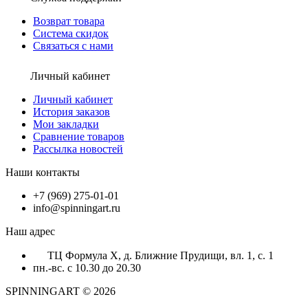
Возврат товара
Система скидок
Связаться с нами
Личный кабинет
Личный кабинет
История заказов
Мои закладки
Сравнение товаров
Рассылка новостей
Наши контакты
+7 (969) 275-01-01
info@spinningart.ru
Наш адрес
ТЦ Формула X, д. Ближние Прудищи, вл. 1, с. 1
пн.-вс. с 10.30 до 20.30
SPINNINGART © 2026