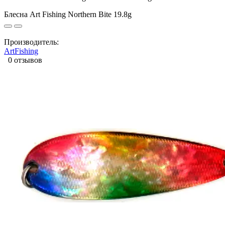
Блесна Art Fishing Northern Bite 19.8g
Производитель:
ArtFishing
0 отзывов