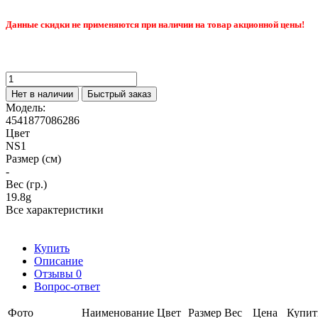
Данные скидки не применяются при наличии на товар акционной цены!
Нет в наличии
Быстрый заказ
Модель:
4541877086286
Цвет
NS1
Размер (см)
-
Вес (гр.)
19.8g
Все характеристики
Купить
Описание
Отзывы
0
Вопрос-ответ
Фото
Наименование
Цвет
Размер
Вес
Цена
Купит