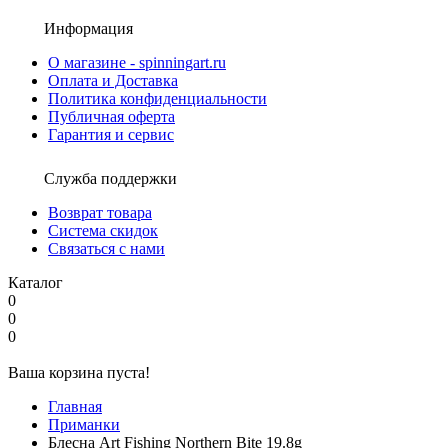
Информация
О магазине - spinningart.ru
Оплата и Доставка
Политика конфиденциальности
Публичная оферта
Гарантия и сервис
Служба поддержки
Возврат товара
Система скидок
Связаться с нами
Каталог
0
0
0
Ваша корзина пуста!
Главная
Приманки
Блесна Art Fishing Northern Bite 19.8g