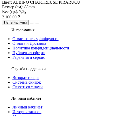
Цвет:
ALBINO CHARTREUSE PIRARUCU
Размер (см):
88mm
Вес (гр.):
7,2g
2 100.00 ₽
Нет в наличии
Информация
О магазине - spinningart.ru
Оплата и Доставка
Политика конфиденциальности
Публичная оферта
Гарантия и сервис
Служба поддержки
Возврат товара
Система скидок
Связаться с нами
Личный кабинет
Личный кабинет
История заказов