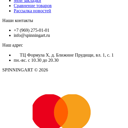
Мои закладки
Сравнение товаров
Рассылка новостей
Наши контакты
+7 (969) 275-01-01
info@spinningart.ru
Наш адрес
ТЦ Формула X, д. Ближние Прудищи, вл. 1, с. 1
пн.-вс. с 10.30 до 20.30
SPINNINGART © 2026