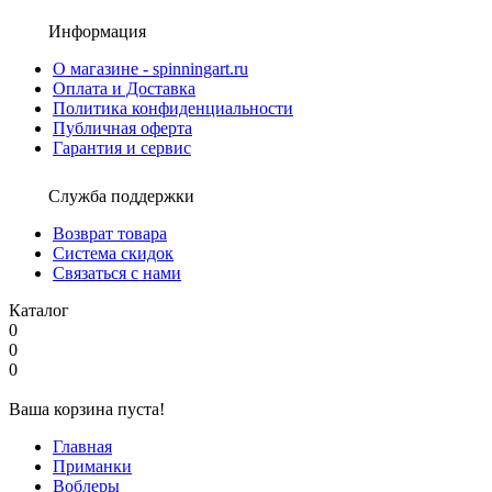
Информация
О магазине - spinningart.ru
Оплата и Доставка
Политика конфиденциальности
Публичная оферта
Гарантия и сервис
Служба поддержки
Возврат товара
Система скидок
Связаться с нами
Каталог
0
0
0
Ваша корзина пуста!
Главная
Приманки
Воблеры