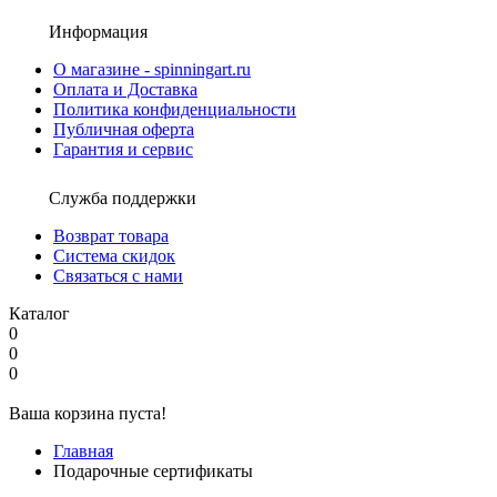
Информация
О магазине - spinningart.ru
Оплата и Доставка
Политика конфиденциальности
Публичная оферта
Гарантия и сервис
Служба поддержки
Возврат товара
Система скидок
Связаться с нами
Каталог
0
0
0
Ваша корзина пуста!
Главная
Подарочные сертификаты