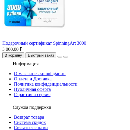
Подарочный сертификат SpinningArt 3000
3 000.00 ₽
В корзину
Быстрый заказ
Информация
О магазине - spinningart.ru
Оплата и Доставка
Политика конфиденциальности
Публичная оферта
Гарантия и сервис
Служба поддержки
Возврат товара
Система скидок
Связаться с нами