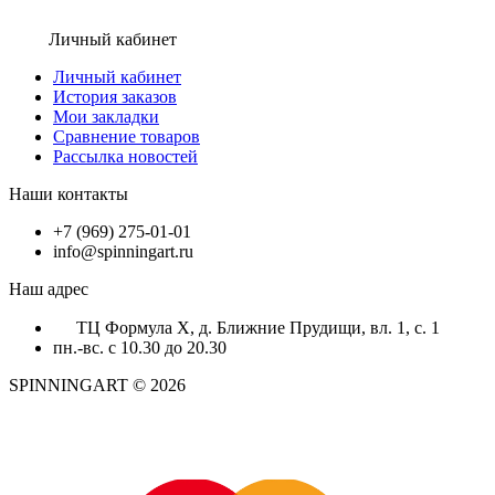
Личный кабинет
Личный кабинет
История заказов
Мои закладки
Сравнение товаров
Рассылка новостей
Наши контакты
+7 (969) 275-01-01
info@spinningart.ru
Наш адрес
ТЦ Формула X, д. Ближние Прудищи, вл. 1, с. 1
пн.-вс. с 10.30 до 20.30
SPINNINGART © 2026