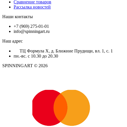
Сравнение товаров
Рассылка новостей
Наши контакты
+7 (969) 275-01-01
info@spinningart.ru
Наш адрес
ТЦ Формула X, д. Ближние Прудищи, вл. 1, с. 1
пн.-вс. с 10.30 до 20.30
SPINNINGART © 2026