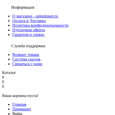
Информация
О магазине - spinningart.ru
Оплата и Доставка
Политика конфиденциальности
Публичная оферта
Гарантия и сервис
Служба поддержки
Возврат товара
Система скидок
Связаться с нами
Каталог
0
0
0
Ваша корзина пуста!
Главная
Приманки
Вибы