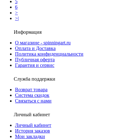
5
6
>
>|
Информация
О магазине - spinningart.ru
Оплата и Доставка
Политика конфиденциальности
Публичная оферта
Гарантия и сервис
Служба поддержки
Возврат товара
Система скидок
Связаться с нами
Личный кабинет
Личный кабинет
История заказов
Мои закладки