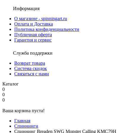
Информация
О магазине - spinningart.ru
Оплата и Доставка
Политика конфиденциальности
Публичная оферта
Гарантия и сервис
Служба поддержки
Возврат товара
Система скидок
Связаться с нами
Каталог
0
0
0
Ваша корзина пуста!
Главная
Спиннинги
Спиннинг Breaden SWG Monster Calling KMC79H