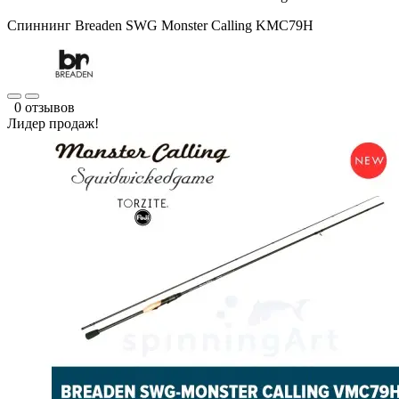
Спиннинг Breaden SWG Monster Calling KMC79H
0 отзывов
Лидер продаж!