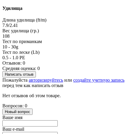
Удилища
Длина удилища (ft/m)
7.9/2.41
Вес удилища (гр.)
108
Тест по приманкам
10 - 30g
Тест по леске (Lb)
0.5 - 1.0 PE
Отзывов: 0
Средняя оценка: 0
Написать отзыв
Пожалуйста
авторизируйтесь
или
создайте учетную запись
перед тем как написать отзыв
Нет отзывов об этом товаре.
Вопросов: 0
Новый вопрос
Ваше имя
Ваш e-mail