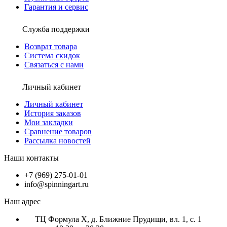
Гарантия и сервис
Служба поддержки
Возврат товара
Система скидок
Связаться с нами
Личный кабинет
Личный кабинет
История заказов
Мои закладки
Сравнение товаров
Рассылка новостей
Наши контакты
+7 (969) 275-01-01
info@spinningart.ru
Наш адрес
ТЦ Формула X, д. Ближние Прудищи, вл. 1, с. 1