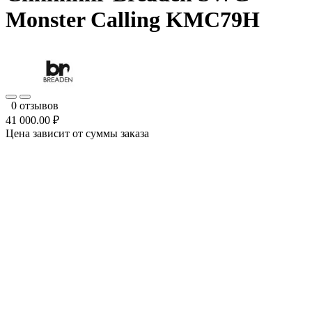
Monster Calling KMC79H
0 отзывов
41 000.00 ₽
Цена зависит от суммы заказа