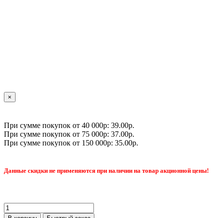
×
При сумме покупок от 40 000р: 39.00р.
При сумме покупок от 75 000р: 37.00р.
При сумме покупок от 150 000р: 35.00р.
Данные скидки не применяются при наличии на товар акционной цены!