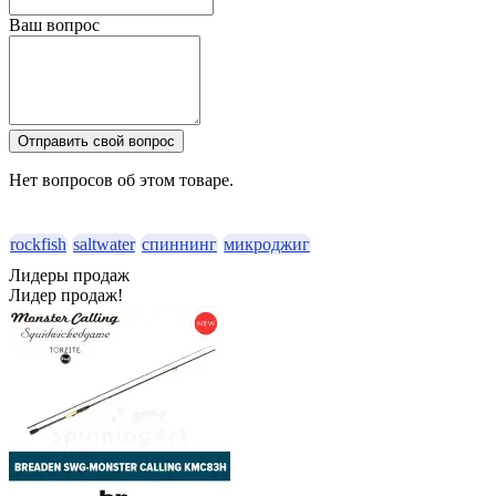
Ваш вопрос
Отправить свой вопрос
Нет вопросов об этом товаре.
rockfish
saltwater
спиннинг
микроджиг
Лидеры продаж
Лидер продаж!