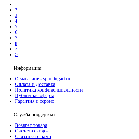
1
2
3
4
5
6
7
8
>
>|
Информация
О магазине - spinningart.ru
Оплата и Доставка
Политика конфиденциальности
Публичная оферта
Гарантия и сервис
Служба поддержки
Возврат товара
Система скидок
Связаться с нами