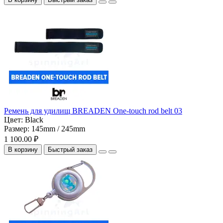
Ремень для удилищ BREADEN One-touch rod belt 03
Цвет:
Black
Размер:
145mm / 245mm
1 100.00 ₽
В корзину
Быстрый заказ