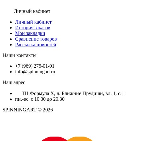
Личный кабинет
Личный кабинет
История заказов
Мои закладки
Сравнение товаров
Рассылка новостей
Наши контакты
+7 (969) 275-01-01
info@spinningart.ru
Наш адрес
ТЦ Формула X, д. Ближние Прудищи, вл. 1, с. 1
пн.-вс. с 10.30 до 20.30
SPINNINGART © 2026