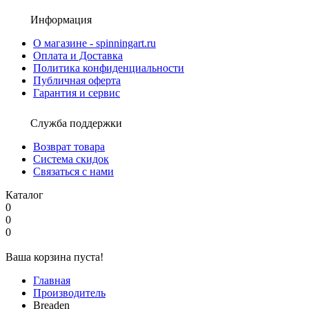
Информация
О магазине - spinningart.ru
Оплата и Доставка
Политика конфиденциальности
Публичная оферта
Гарантия и сервис
Служба поддержки
Возврат товара
Система скидок
Связаться с нами
Каталог
0
0
0
Ваша корзина пуста!
Главная
Производитель
Breaden