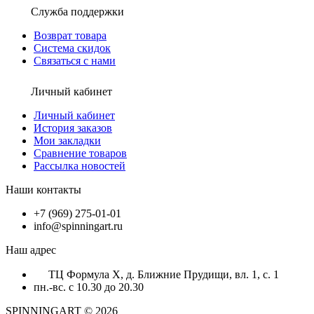
Служба поддержки
Возврат товара
Система скидок
Связаться с нами
Личный кабинет
Личный кабинет
История заказов
Мои закладки
Сравнение товаров
Рассылка новостей
Наши контакты
+7 (969) 275-01-01
info@spinningart.ru
Наш адрес
ТЦ Формула X, д. Ближние Прудищи, вл. 1, с. 1
пн.-вс. с 10.30 до 20.30
SPINNINGART © 2026