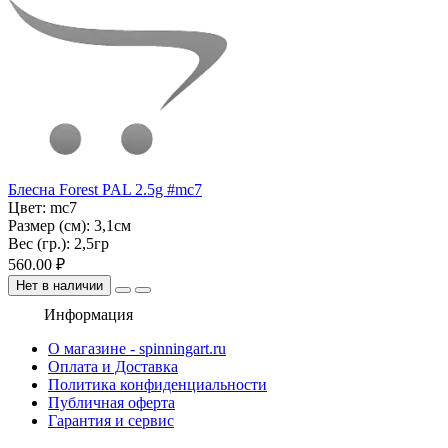
Блесна Forest PAL 2.5g #mc7
Цвет:
mc7
Размер (см):
3,1см
Вес (гр.):
2,5гр
560.00 ₽
Нет в наличии
Информация
О магазине - spinningart.ru
Оплата и Доставка
Политика конфиденциальности
Публичная оферта
Гарантия и сервис