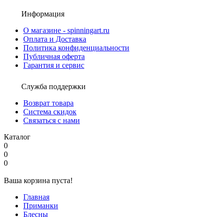
Информация
О магазине - spinningart.ru
Оплата и Доставка
Политика конфиденциальности
Публичная оферта
Гарантия и сервис
Служба поддержки
Возврат товара
Система скидок
Связаться с нами
Каталог
0
0
0
Ваша корзина пуста!
Главная
Приманки
Блесны