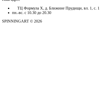
ТЦ Формула X, д. Ближние Прудищи, вл. 1, с. 1
пн.-вс. с 10.30 до 20.30
SPINNINGART © 2026