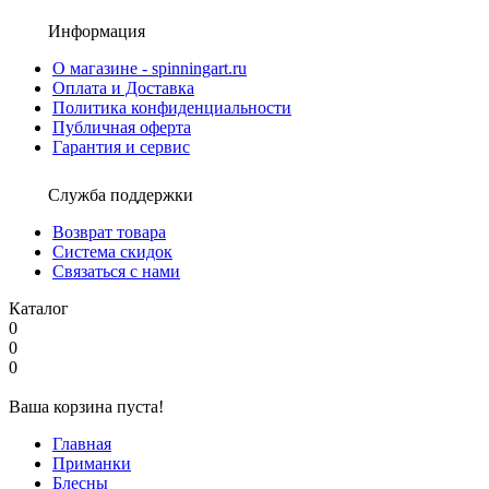
Информация
О магазине - spinningart.ru
Оплата и Доставка
Политика конфиденциальности
Публичная оферта
Гарантия и сервис
Служба поддержки
Возврат товара
Система скидок
Связаться с нами
Каталог
0
0
0
Ваша корзина пуста!
Главная
Приманки
Блесны