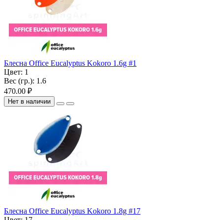
Блесна Office Eucalyptus Kokoro 1.6g #1
Цвет:
1
Вес (гр.):
1.6
470.00 ₽
Нет в наличии
Блесна Office Eucalyptus Kokoro 1.8g #17
Цвет:
17