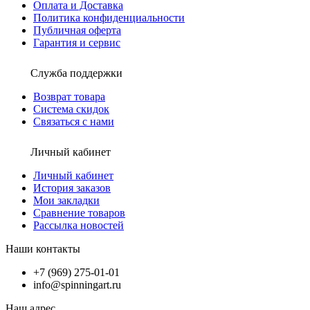
Оплата и Доставка
Политика конфиденциальности
Публичная оферта
Гарантия и сервис
Служба поддержки
Возврат товара
Система скидок
Связаться с нами
Личный кабинет
Личный кабинет
История заказов
Мои закладки
Сравнение товаров
Рассылка новостей
Наши контакты
+7 (969) 275-01-01
info@spinningart.ru
Наш адрес