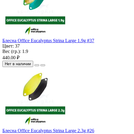
Блесна Office Eucalyptus Strina Large 1.9g #37
Цвет:
37
Вес (гр.):
1.9
440.00 ₽
Нет в наличии
Блесна Office Eucalyptus Strina Large 2.3g #26