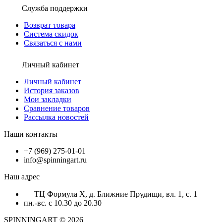
Служба поддержки
Возврат товара
Система скидок
Связаться с нами
Личный кабинет
Личный кабинет
История заказов
Мои закладки
Сравнение товаров
Рассылка новостей
Наши контакты
+7 (969) 275-01-01
info@spinningart.ru
Наш адрес
ТЦ Формула X, д. Ближние Прудищи, вл. 1, с. 1
пн.-вс. с 10.30 до 20.30
SPINNINGART © 2026