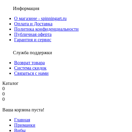
Информация
О магазине - spinningart.ru
Оплата и Доставка
Политика конфиденциальности
Публичная оферта
Гарантия и сервис
Служба поддержки
Возврат товара
Система скидок
Связаться с нами
Каталог
0
0
0
Ваша корзина пуста!
Главная
Приманки
Вибы