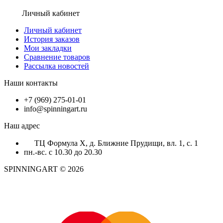
Личный кабинет
Личный кабинет
История заказов
Мои закладки
Сравнение товаров
Рассылка новостей
Наши контакты
+7 (969) 275-01-01
info@spinningart.ru
Наш адрес
ТЦ Формула X, д. Ближние Прудищи, вл. 1, с. 1
пн.-вс. с 10.30 до 20.30
SPINNINGART © 2026