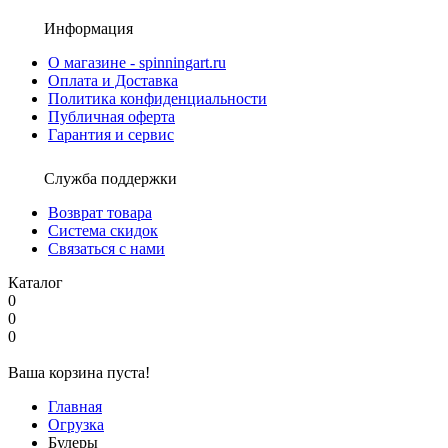
Информация
О магазине - spinningart.ru
Оплата и Доставка
Политика конфиденциальности
Публичная оферта
Гарантия и сервис
Служба поддержки
Возврат товара
Система скидок
Связаться с нами
Каталог
0
0
0
Ваша корзина пуста!
Главная
Огрузка
Булеры