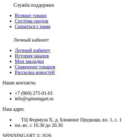
Служба поддержки
Возврат товара
Система скидок
Связаться с нами
Личный кабинет
Личный кабинет
История заказов
Мои закладки
Сравнение товаров
Рассылка новостей
Наши контакты
+7 (969) 275-01-01
info@spinningart.ru
Наш адрес
ТЦ Формула X, д. Ближние Прудищи, вл. 1, с. 1
пн.-вс. с 10.30 до 20.30
SPINNINGART © 2026