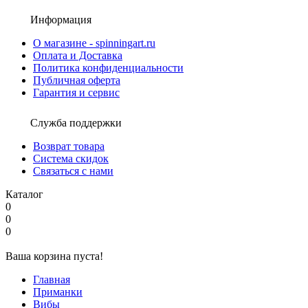
Информация
О магазине - spinningart.ru
Оплата и Доставка
Политика конфиденциальности
Публичная оферта
Гарантия и сервис
Служба поддержки
Возврат товара
Система скидок
Связаться с нами
Каталог
0
0
0
Ваша корзина пуста!
Главная
Приманки
Вибы