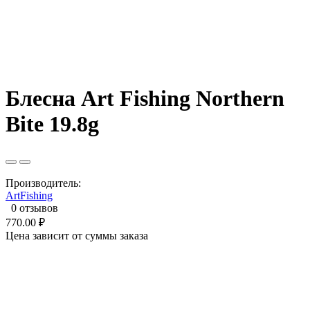
Блесна Art Fishing Northern
Bite 19.8g
Производитель:
ArtFishing
0 отзывов
770.00 ₽
Цена зависит от суммы заказа