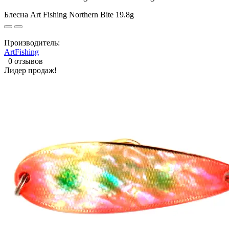
Блесна Art Fishing Northern Bite 19.8g
Производитель:
ArtFishing
0 отзывов
Лидер продаж!