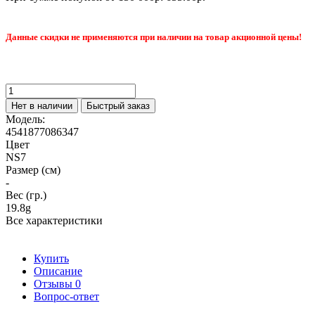
Данные скидки не применяются при наличии на товар акционной цены!
Нет в наличии
Быстрый заказ
Модель:
4541877086347
Цвет
NS7
Размер (см)
-
Вес (гр.)
19.8g
Все характеристики
Купить
Описание
Отзывы
0
Вопрос-ответ