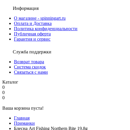
Информация
О магазине - spinningart.ru
Оплата и Доставка
Политика конфиденциальности
Публичная оферта
Гарантия и сервис
Служба поддержки
Возврат товара
Система скидок
Связаться с нами
Каталог
0
0
0
Ваша корзина пуста!
Главная
Приманки
Блесна Art Fishing Northern Bite 19.8g