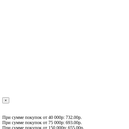
×
При сумме покупок от 40 000р: 732.00р.
При сумме покупок от 75 000р: 693.00р.
При сумме покупок от 150 000р: 655.00р.