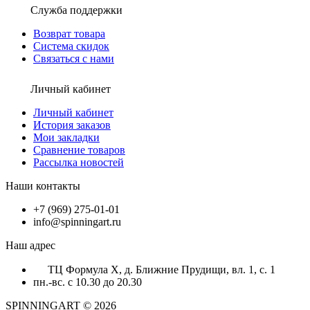
Служба поддержки
Возврат товара
Система скидок
Связаться с нами
Личный кабинет
Личный кабинет
История заказов
Мои закладки
Сравнение товаров
Рассылка новостей
Наши контакты
+7 (969) 275-01-01
info@spinningart.ru
Наш адрес
ТЦ Формула X, д. Ближние Прудищи, вл. 1, с. 1
пн.-вс. с 10.30 до 20.30
SPINNINGART © 2026