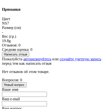
Приманки
Цвет
NS7
Размер (см)
-
Вес (гр.)
19.8g
Отзывов: 0
Средняя оценка: 0
Написать отзыв
Пожалуйста
авторизируйтесь
или
создайте учетную запись
перед тем как написать отзыв
Нет отзывов об этом товаре.
Вопросов: 0
Новый вопрос
Ваше имя
Ваш e-mail
Ваш вопрос