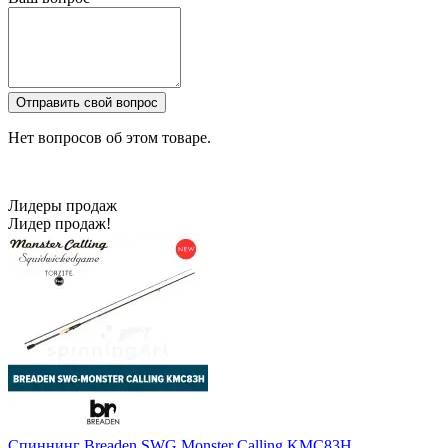
Отправить свой вопрос
Нет вопросов об этом товаре.
Лидеры продаж
Лидер продаж!
Спиннинг Breaden SWG Monster Calling KMC83H