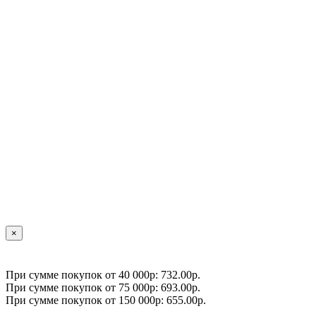
×
При сумме покупок от 40 000р: 732.00р.
При сумме покупок от 75 000р: 693.00р.
При сумме покупок от 150 000р: 655.00р.