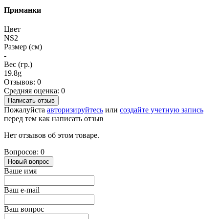
Приманки
Цвет
NS2
Размер (см)
-
Вес (гр.)
19.8g
Отзывов: 0
Средняя оценка: 0
Написать отзыв
Пожалуйста
авторизируйтесь
или
создайте учетную запись
перед тем как написать отзыв
Нет отзывов об этом товаре.
Вопросов: 0
Новый вопрос
Ваше имя
Ваш e-mail
Ваш вопрос