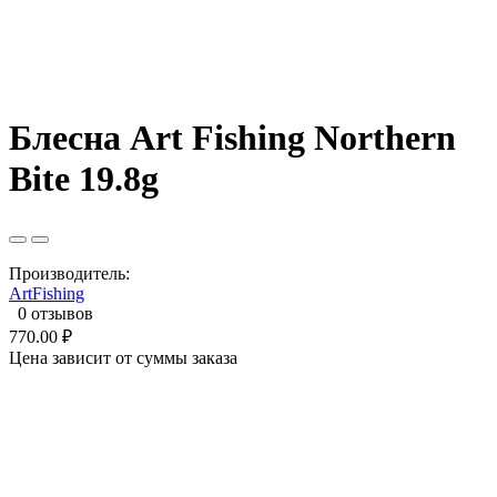
Блесна Art Fishing Northern
Bite 19.8g
Производитель:
ArtFishing
0 отзывов
770.00 ₽
Цена зависит от суммы заказа