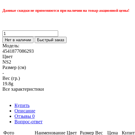
Данные скидки не применяются при наличии на товар акционной цены!
Нет в наличии
Быстрый заказ
Модель:
4541877086293
Цвет
NS2
Размер (см)
-
Вес (гр.)
19.8g
Все характеристики
Купить
Описание
Отзывы
0
Вопрос-ответ
Фото
Наименование
Цвет
Размер
Вес
Цена
Купит