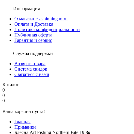
Информация
О магазине - spinningart.ru
Оплата и Доставка
Политика конфиденциальности
Публичная оферта
Гарантия и сервис
Служба поддержки
Возврат товара
Система скидок
Связаться с нами
Каталог
0
0
0
Ваша корзина пуста!
Главная
Приманки
Блесна Art Fishing Northern Bite 19.8g