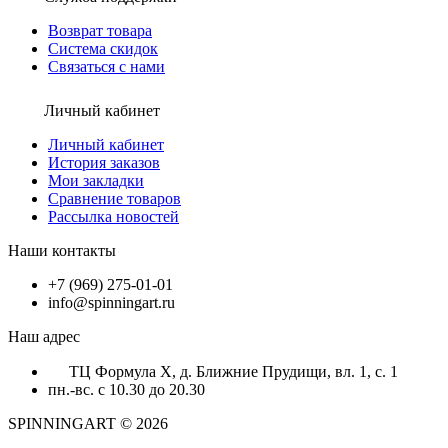
Возврат товара
Система скидок
Связаться с нами
Личный кабинет
Личный кабинет
История заказов
Мои закладки
Сравнение товаров
Рассылка новостей
Наши контакты
+7 (969) 275-01-01
info@spinningart.ru
Наш адрес
ТЦ Формула X, д. Ближние Прудищи, вл. 1, с. 1
пн.-вс. с 10.30 до 20.30
SPINNINGART © 2026