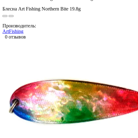
Блесна Art Fishing Northern Bite 19.8g
Производитель:
ArtFishing
0 отзывов