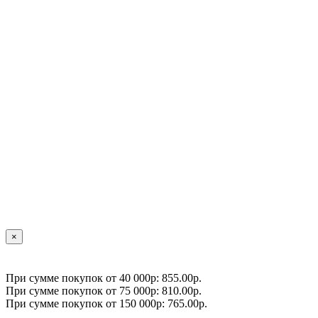
×
При сумме покупок от 40 000р: 855.00р.
При сумме покупок от 75 000р: 810.00р.
При сумме покупок от 150 000р: 765.00р.