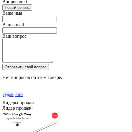
Вопросов: 0
Новый вопрос
Ваше имя
Ваш e-mail
Ваш вопрос
Отправить свой вопрос
Нет вопросов об этом товаре.
судак
виб
Лидеры продаж
Лидер продаж!