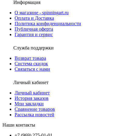
Информация
О магазине - spinningart.ru
Оплата и Доставка
Политика конфиденциальности
Публичная оферта
Гарантия и сервис
Служба поддержки
Возврат товара
Система скидок
Связаться с нами
Личный кабинет
Личный кабинет
История заказов
Мои закладки
Сравнение товаров
Рассылка новостей
Наши контакты
+7 (969) 275-01-01