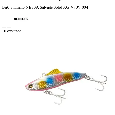
Виб Shimano NESSA Salvage Solid XG-V70V 004
0 отзывов