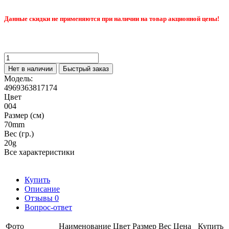
Данные скидки не применяются при наличии на товар акционной цены!
Нет в наличии
Быстрый заказ
Модель:
4969363817174
Цвет
004
Размер (см)
70mm
Вес (гр.)
20g
Все характеристики
Купить
Описание
Отзывы
0
Вопрос-ответ
Фото
Наименование
Цвет
Размер
Вес
Цена
Купить