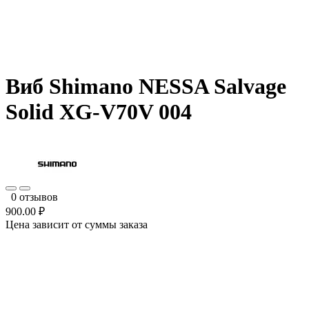
Виб Shimano NESSA Salvage
Solid XG-V70V 004
0 отзывов
900.00 ₽
Цена зависит от суммы заказа