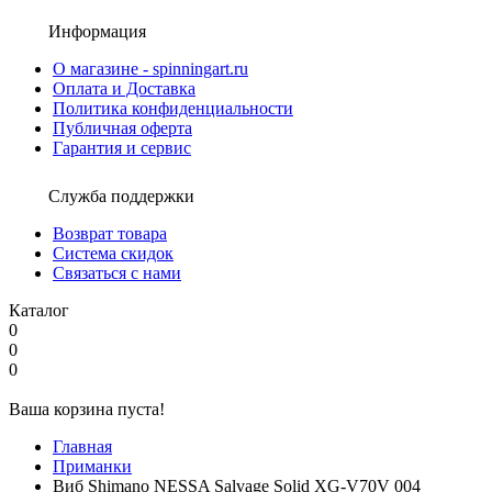
Информация
О магазине - spinningart.ru
Оплата и Доставка
Политика конфиденциальности
Публичная оферта
Гарантия и сервис
Служба поддержки
Возврат товара
Система скидок
Связаться с нами
Каталог
0
0
0
Ваша корзина пуста!
Главная
Приманки
Виб Shimano NESSA Salvage Solid XG-V70V 004