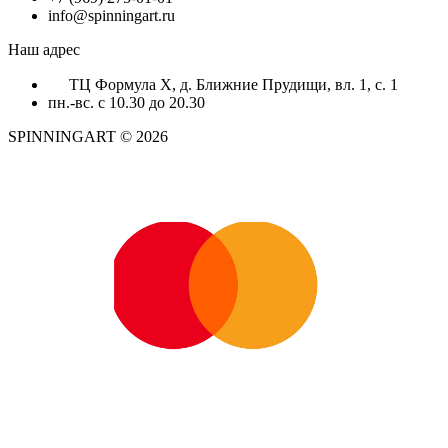
info@spinningart.ru
Наш адрес
ТЦ Формула X, д. Ближние Прудищи, вл. 1, с. 1
пн.-вс. с 10.30 до 20.30
SPINNINGART © 2026