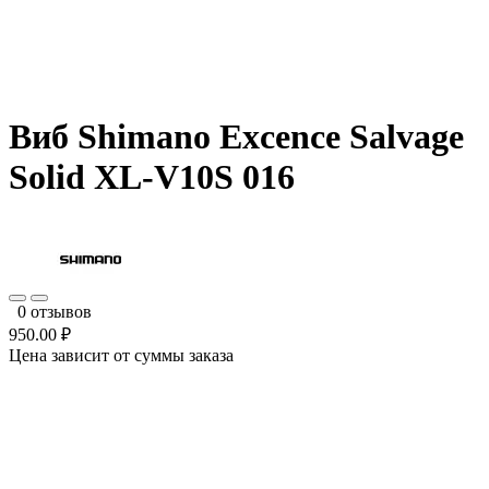
Виб Shimano Excence Salvage
Solid XL-V10S 016
0 отзывов
950.00 ₽
Цена зависит от суммы заказа