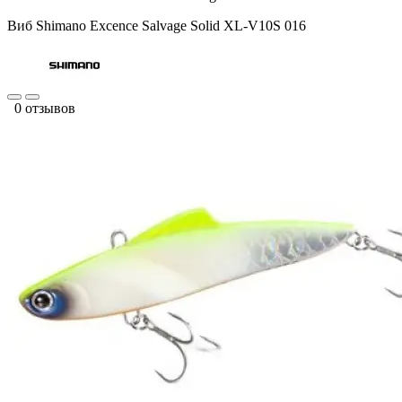
Виб Shimano Excence Salvage Solid XL-V10S 016
0 отзывов