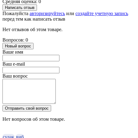
Средняя оценка: 0
Написать отзыв
Пожалуйста
авторизируйтесь
или
создайте учетную запись
перед тем как написать отзыв
Нет отзывов об этом товаре.
Вопросов: 0
Новый вопрос
Ваше имя
Ваш e-mail
Ваш вопрос
Отправить свой вопрос
Нет вопросов об этом товаре.
судак
виб