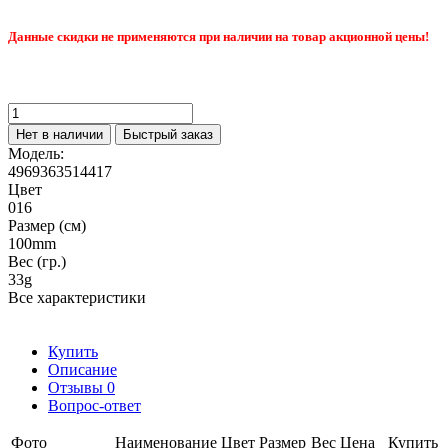
Данные скидки не применяются при наличии на товар акционной цены!
Нет в наличии
Быстрый заказ
Модель:
4969363514417
Цвет
016
Размер (см)
100mm
Вес (гр.)
33g
Все характеристики
Купить
Описание
Отзывы
0
Вопрос-ответ
Фото
Наименование
Цвет
Размер
Вес
Цена
Купить