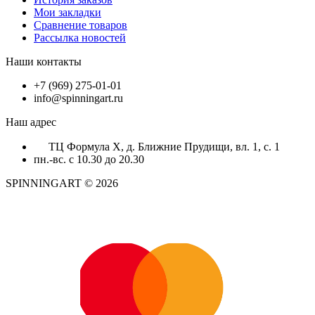
Мои закладки
Сравнение товаров
Рассылка новостей
Наши контакты
+7 (969) 275-01-01
info@spinningart.ru
Наш адрес
ТЦ Формула X, д. Ближние Прудищи, вл. 1, с. 1
пн.-вс. с 10.30 до 20.30
SPINNINGART © 2026