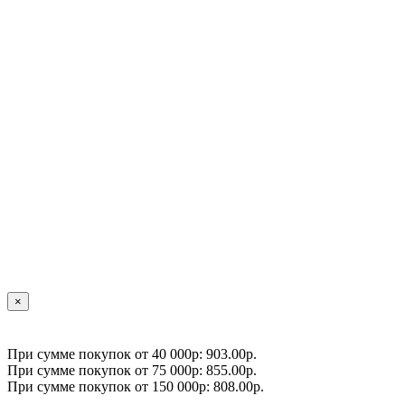
×
При сумме покупок от 40 000р: 903.00р.
При сумме покупок от 75 000р: 855.00р.
При сумме покупок от 150 000р: 808.00р.