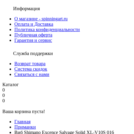
Информация
О магазине - spinningart.ru
Оплата и Доставка
Политика конфиденциальности
Публичная оферта
Гарантия и сервис
Служба поддержки
Возврат товара
Система скидок
Связаться с нами
Каталог
0
0
0
Ваша корзина пуста!
Главная
Приманки
Виб Shimano Excence Salvage Solid XL-V10S 016