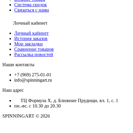
Система скидок
Связаться с нами
Личный кабинет
Личный кабинет
История заказов
Мои закладки
Сравнение товаров
Рассылка новостей
Наши контакты
+7 (969) 275-01-01
info@spinningart.ru
Наш адрес
ТЦ Формула X, д. Ближние Прудищи, вл. 1, с. 1
пн.-вс. с 10.30 до 20.30
SPINNINGART © 2026