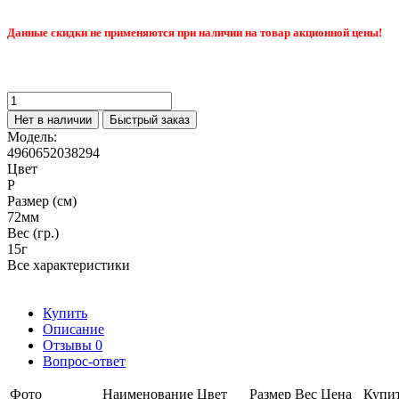
Данные скидки не применяются при наличии на товар акционной цены!
Нет в наличии
Быстрый заказ
Модель:
4960652038294
Цвет
P
Размер (см)
72мм
Вес (гр.)
15г
Все характеристики
Купить
Описание
Отзывы
0
Вопрос-ответ
Фото
Наименование
Цвет
Размер
Вес
Цена
Купи