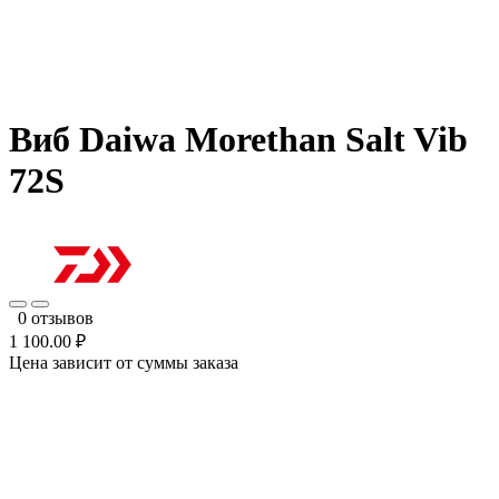
Виб Daiwa Morethan Salt Vib
72S
0 отзывов
1 100.00 ₽
Цена зависит от суммы заказа