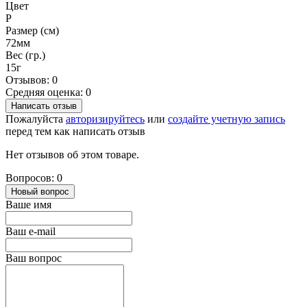
Цвет
P
Размер (см)
72мм
Вес (гр.)
15г
Отзывов: 0
Средняя оценка: 0
Написать отзыв
Пожалуйста
авторизируйтесь
или
создайте учетную запись
перед тем как написать отзыв
Нет отзывов об этом товаре.
Вопросов: 0
Новый вопрос
Ваше имя
Ваш e-mail
Ваш вопрос