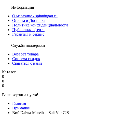
Информация
О магазине - spinningart.ru
Оплата и Доставка
Политика конфиденциальности
Публичная оферта
Гарантия и сервис
Служба поддержки
Возврат товара
Система скидок
Связаться с нами
Каталог
0
0
0
Ваша корзина пуста!
Главная
Приманки
Виб Daiwa Morethan Salt Vib 72S