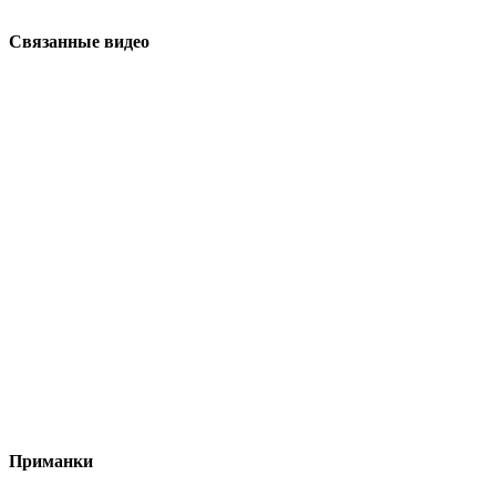
Связанные видео
Приманки