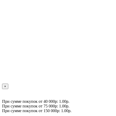
×
При сумме покупок от 40 000р: 1.00р.
При сумме покупок от 75 000р: 1.00р.
При сумме покупок от 150 000р: 1.00р.