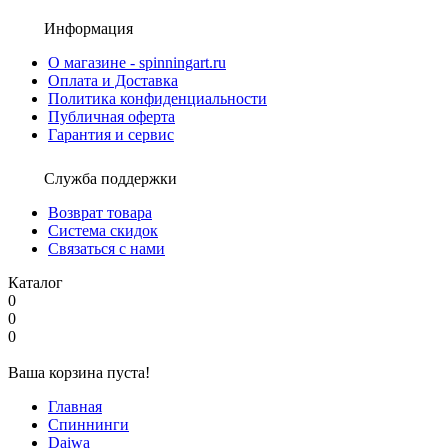
Информация
О магазине - spinningart.ru
Оплата и Доставка
Политика конфиденциальности
Публичная оферта
Гарантия и сервис
Служба поддержки
Возврат товара
Система скидок
Связаться с нами
Каталог
0
0
0
Ваша корзина пуста!
Главная
Спиннинги
Daiwa