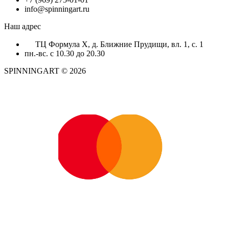
info@spinningart.ru
Наш адрес
ТЦ Формула X, д. Ближние Прудищи, вл. 1, с. 1
пн.-вс. с 10.30 до 20.30
SPINNINGART © 2026