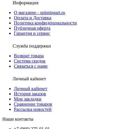
Информация
О магазине - spinningart.ru
Оплата и Доставка
Политика конфиденциальности
Публичная оферта
Гарантия и сервис
Служба поддержки
Возврат товара
Система скидок
Связаться с нами
Личный кабинет
Личный кабинет
История заказов
Мои закладки
Сравнение товаров
Рассылка новостей
Наши контакты
+7 (969) 275-01-01