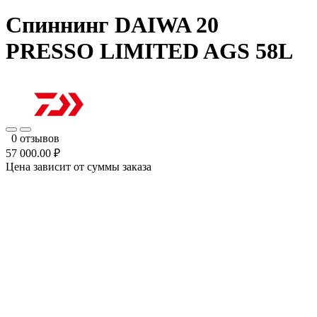
Спиннинг DAIWA 20
PRESSO LIMITED AGS 58L
0 отзывов
57 000.00 ₽
Цена зависит от суммы заказа