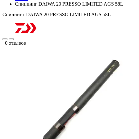
Спиннинг DAIWA 20 PRESSO LIMITED AGS 58L
Спиннинг DAIWA 20 PRESSO LIMITED AGS 58L
0 отзывов