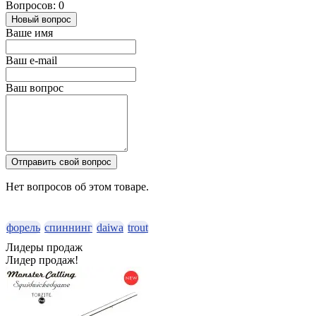
Вопросов: 0
Новый вопрос
Ваше имя
Ваш e-mail
Ваш вопрос
Отправить свой вопрос
Нет вопросов об этом товаре.
форель
спиннинг
daiwa
trout
Лидеры продаж
Лидер продаж!