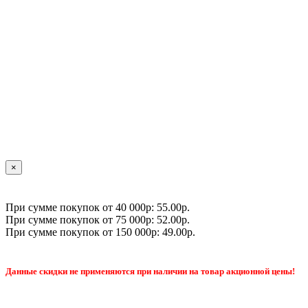
×
При сумме покупок от 40 000р: 55.00р.
При сумме покупок от 75 000р: 52.00р.
При сумме покупок от 150 000р: 49.00р.
Данные скидки не применяются при наличии на товар акционной цены!