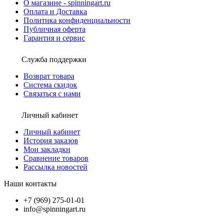
О магазине - spinningart.ru
Оплата и Доставка
Политика конфиденциальности
Публичная оферта
Гарантия и сервис
Служба поддержки
Возврат товара
Система скидок
Связаться с нами
Личный кабинет
Личный кабинет
История заказов
Мои закладки
Сравнение товаров
Рассылка новостей
Наши контакты
+7 (969) 275-01-01
info@spinningart.ru