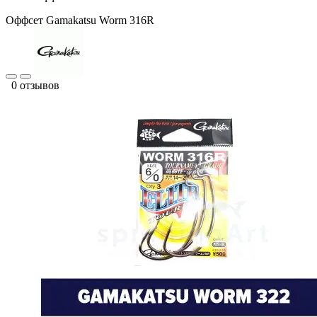
Оффсет Gamakatsu Worm 316R
0 отзывов