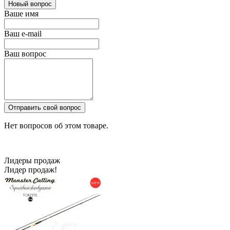
Новый вопрос
Ваше имя
Ваш e-mail
Ваш вопрос
Отправить свой вопрос
Нет вопросов об этом товаре.
Лидеры продаж
Лидер продаж!