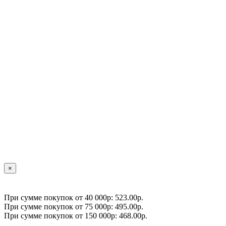
×
При сумме покупок от 40 000р: 523.00р.
При сумме покупок от 75 000р: 495.00р.
При сумме покупок от 150 000р: 468.00р.