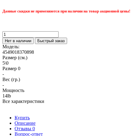
Данные скидки не применяются при наличии на товар акционной цены!
Нет в наличии
Быстрый заказ
Модель:
4549018370898
Размер (см.)
5\0
Размер 0
-
Вес (гр.)
-
Мощность
14lb
Все характеристики
Купить
Описание
Отзывы
0
Вопрос-ответ