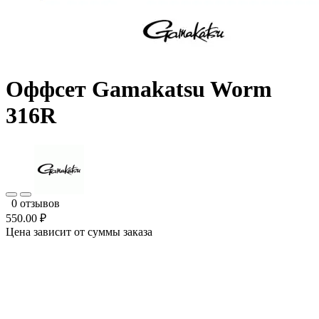
Оффсет Gamakatsu Worm
316R
0 отзывов
550.00 ₽
Цена зависит от суммы заказа