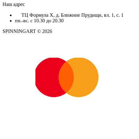
Наш адрес
ТЦ Формула X, д. Ближние Прудищи, вл. 1, с. 1
пн.-вс. с 10.30 до 20.30
SPINNINGART © 2026