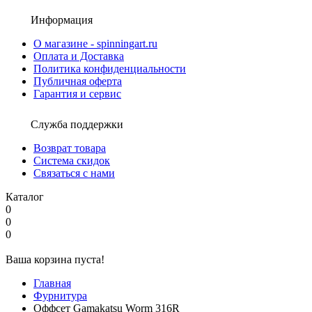
Информация
О магазине - spinningart.ru
Оплата и Доставка
Политика конфиденциальности
Публичная оферта
Гарантия и сервис
Служба поддержки
Возврат товара
Система скидок
Связаться с нами
Каталог
0
0
0
Ваша корзина пуста!
Главная
Фурнитура
Оффсет Gamakatsu Worm 316R