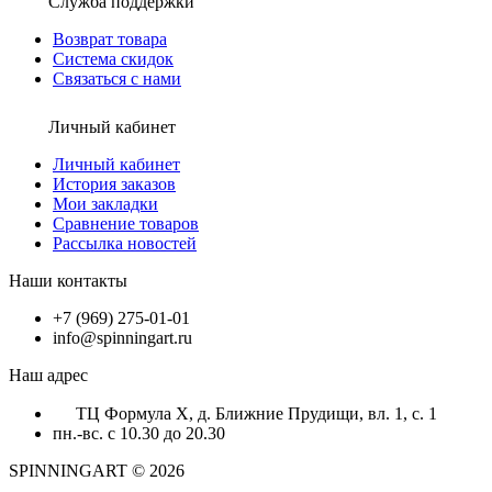
Служба поддержки
Возврат товара
Система скидок
Связаться с нами
Личный кабинет
Личный кабинет
История заказов
Мои закладки
Сравнение товаров
Рассылка новостей
Наши контакты
+7 (969) 275-01-01
info@spinningart.ru
Наш адрес
ТЦ Формула X, д. Ближние Прудищи, вл. 1, с. 1
пн.-вс. с 10.30 до 20.30
SPINNINGART © 2026