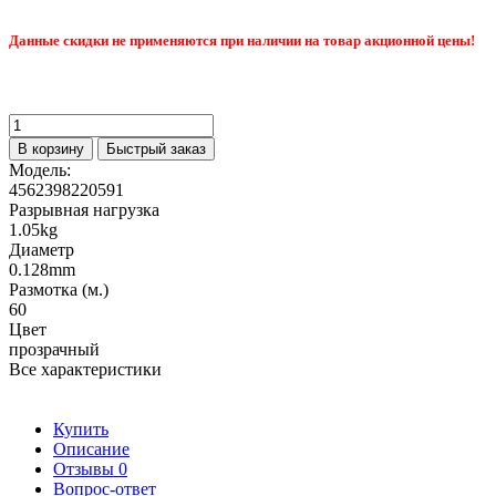
Данные скидки не применяются при наличии на товар акционной цены!
В корзину
Быстрый заказ
Модель:
4562398220591
Разрывная нагрузка
1.05kg
Диаметр
0.128mm
Размотка (м.)
60
Цвет
прозрачный
Все характеристики
Купить
Описание
Отзывы
0
Вопрос-ответ