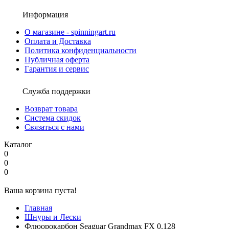
Информация
О магазине - spinningart.ru
Оплата и Доставка
Политика конфиденциальности
Публичная оферта
Гарантия и сервис
Служба поддержки
Возврат товара
Система скидок
Связаться с нами
Каталог
0
0
0
Ваша корзина пуста!
Главная
Шнуры и Лески
Флюорокарбон Seaguar Grandmax FX 0.128