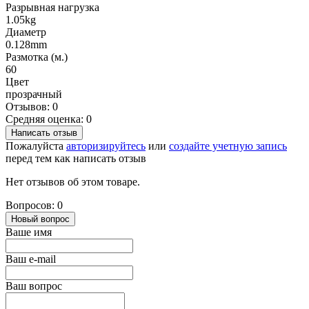
Разрывная нагрузка
1.05kg
Диаметр
0.128mm
Размотка (м.)
60
Цвет
прозрачный
Отзывов: 0
Средняя оценка: 0
Написать отзыв
Пожалуйста
авторизируйтесь
или
создайте учетную запись
перед тем как написать отзыв
Нет отзывов об этом товаре.
Вопросов: 0
Новый вопрос
Ваше имя
Ваш e-mail
Ваш вопрос