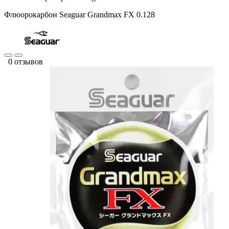
Флюорокарбон Seaguar Grandmax FX 0.128
0 отзывов