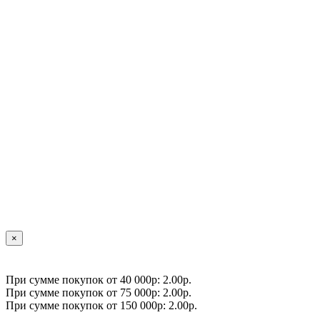
×
При сумме покупок от 40 000р: 2.00р.
При сумме покупок от 75 000р: 2.00р.
При сумме покупок от 150 000р: 2.00р.