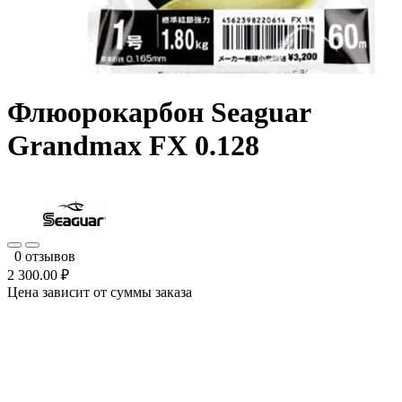
Флюорокарбон Seaguar
Grandmax FX 0.128
0 отзывов
2 300.00 ₽
Цена зависит от суммы заказа