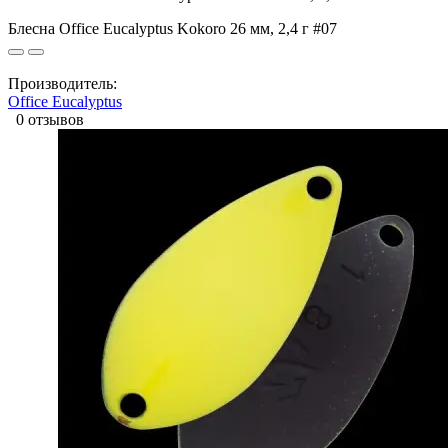
Блесна Office Eucalyptus Kokoro 26 мм, 2,4 г #07
Производитель:
Office Eucalyptus
0 отзывов