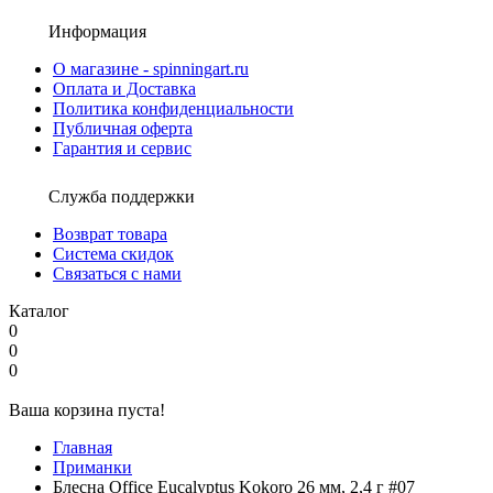
Информация
О магазине - spinningart.ru
Оплата и Доставка
Политика конфиденциальности
Публичная оферта
Гарантия и сервис
Служба поддержки
Возврат товара
Система скидок
Связаться с нами
Каталог
0
0
0
Ваша корзина пуста!
Главная
Приманки
Блесна Office Eucalyptus Kokoro 26 мм, 2,4 г #07