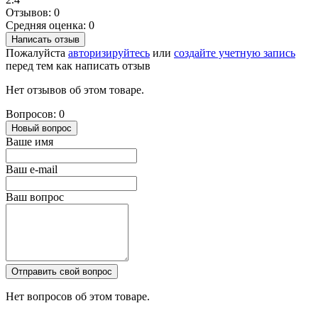
Отзывов: 0
Средняя оценка: 0
Написать отзыв
Пожалуйста
авторизируйтесь
или
создайте учетную запись
перед тем как написать отзыв
Нет отзывов об этом товаре.
Вопросов: 0
Новый вопрос
Ваше имя
Ваш e-mail
Ваш вопрос
Отправить свой вопрос
Нет вопросов об этом товаре.