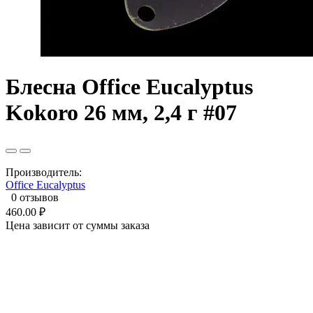
Блесна Office Eucalyptus
Kokoro 26 мм, 2,4 г #07
Производитель:
Office Eucalyptus
0 отзывов
460.00 ₽
Цена зависит от суммы заказа