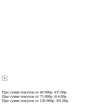
×
При сумме покупок от 40 000р: 437.00р.
При сумме покупок от 75 000р: 414.00р.
При сумме покупок от 150 000р: 391.00р.