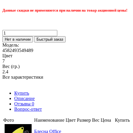
Данные скидки не применяются при наличии на товар акционной цены!
Нет в наличии
Быстрый заказ
Модель:
4582493549489
Цвет
7
Вес (гр.)
2.4
Все характеристики
Купить
Описание
Отзывы
0
Вопрос-ответ
Фото
Наименование
Цвет
Размер
Вес
Цена
Купить
Блесна Office