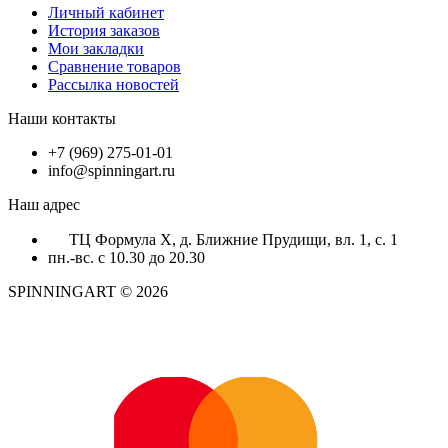
Личный кабинет
История заказов
Мои закладки
Сравнение товаров
Рассылка новостей
Наши контакты
+7 (969) 275-01-01
info@spinningart.ru
Наш адрес
ТЦ Формула X, д. Ближние Прудищи, вл. 1, с. 1
пн.-вс. с 10.30 до 20.30
SPINNINGART © 2026