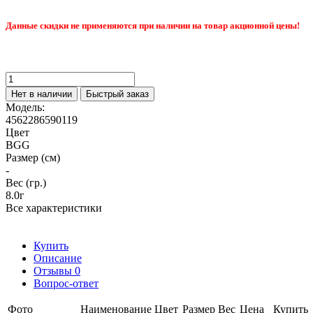
Данные скидки не применяются при наличии на товар акционной цены!
Нет в наличии
Быстрый заказ
Модель:
4562286590119
Цвет
BGG
Размер (см)
-
Вес (гр.)
8.0г
Все характеристики
Купить
Описание
Отзывы
0
Вопрос-ответ
Фото
Наименование
Цвет
Размер
Вес
Цена
Купить