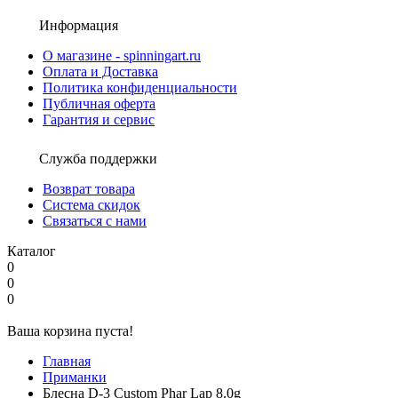
Информация
О магазине - spinningart.ru
Оплата и Доставка
Политика конфиденциальности
Публичная оферта
Гарантия и сервис
Служба поддержки
Возврат товара
Система скидок
Связаться с нами
Каталог
0
0
0
Ваша корзина пуста!
Главная
Приманки
Блесна D-3 Custom Phar Lap 8.0g