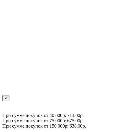
×
При сумме покупок от 40 000р: 713.00р.
При сумме покупок от 75 000р: 675.00р.
При сумме покупок от 150 000р: 638.00р.