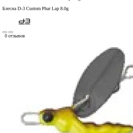
Блесна D-3 Custom Phar Lap 8.0g
0 отзывов