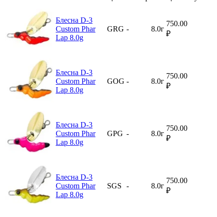
Блесна D-3
750.00
Custom Phar
GRG
-
8.0г
₽
Lap 8.0g
Блесна D-3
750.00
Custom Phar
GOG
-
8.0г
₽
Lap 8.0g
Блесна D-3
750.00
Custom Phar
GPG
-
8.0г
₽
Lap 8.0g
Блесна D-3
750.00
Custom Phar
SGS
-
8.0г
₽
Lap 8.0g