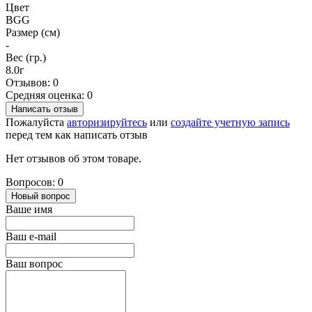
Цвет
BGG
Размер (см)
-
Вес (гр.)
8.0г
Отзывов: 0
Средняя оценка: 0
Написать отзыв
Пожалуйста
авторизируйтесь
или
создайте учетную запись
перед тем как написать отзыв
Нет отзывов об этом товаре.
Вопросов: 0
Новый вопрос
Ваше имя
Ваш e-mail
Ваш вопрос