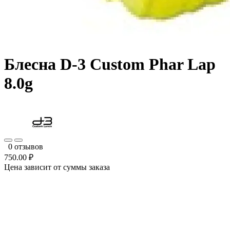
Блесна D-3 Custom Phar Lap
8.0g
0 отзывов
750.00 ₽
Цена зависит от суммы заказа