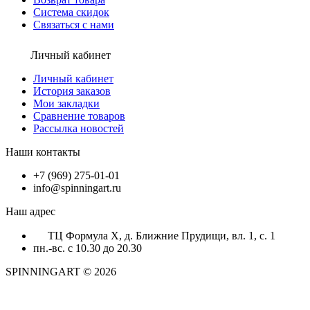
Система скидок
Связаться с нами
Личный кабинет
Личный кабинет
История заказов
Мои закладки
Сравнение товаров
Рассылка новостей
Наши контакты
+7 (969) 275-01-01
info@spinningart.ru
Наш адрес
ТЦ Формула X, д. Ближние Прудищи, вл. 1, с. 1
пн.-вс. с 10.30 до 20.30
SPINNINGART © 2026