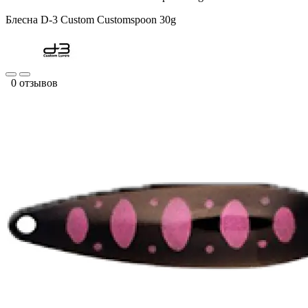
Блесна D-3 Custom Customspoon 30g
0 отзывов