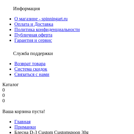
Информация
О магазине - spinningart.ru
Оплата и Доставка
Политика конфиденциальности
Публичная оферта
Гарантия и сервис
Служба поддержки
Возврат товара
Система скидок
Связаться с нами
Каталог
0
0
0
Ваша корзина пуста!
Главная
Приманки
Блесна D-3 Custom Customspoon 30g