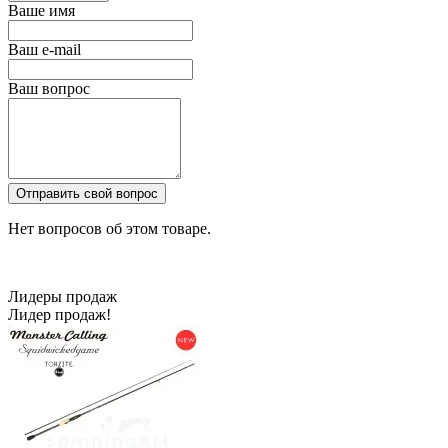
Ваше имя
Ваш e-mail
Ваш вопрос
Отправить свой вопрос
Нет вопросов об этом товаре.
Лидеры продаж
Лидер продаж!