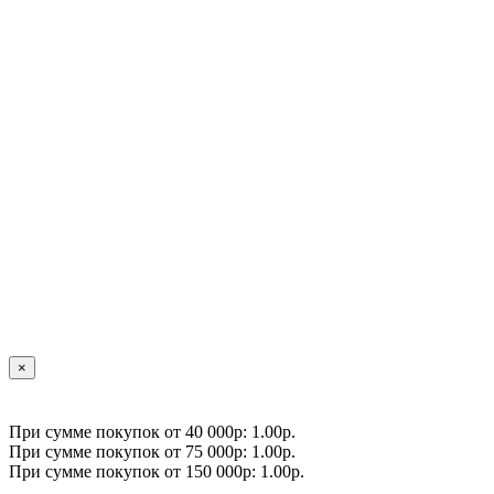
×
При сумме покупок от 40 000р: 1.00р.
При сумме покупок от 75 000р: 1.00р.
При сумме покупок от 150 000р: 1.00р.