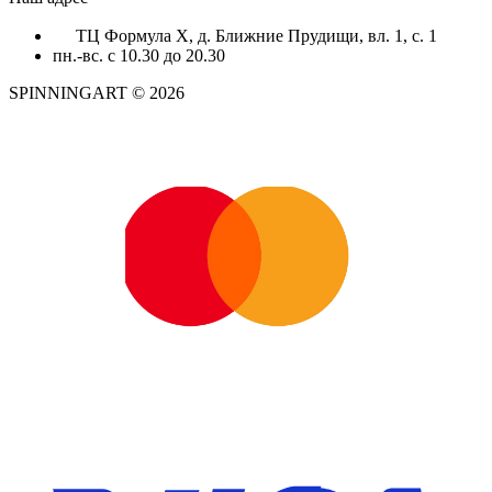
ТЦ Формула X, д. Ближние Прудищи, вл. 1, с. 1
пн.-вс. с 10.30 до 20.30
SPINNINGART © 2026