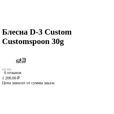
Блесна D-3 Custom
Customspoon 30g
0 отзывов
1 200.00 ₽
Цена зависит от суммы заказа