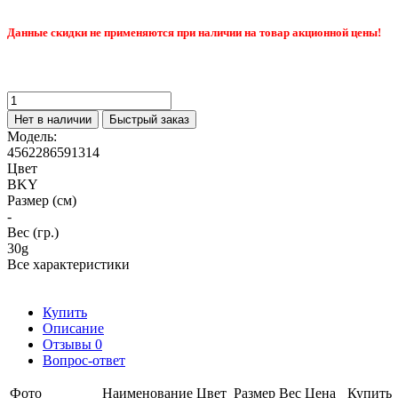
Данные скидки не применяются при наличии на товар акционной цены!
Нет в наличии
Быстрый заказ
Модель:
4562286591314
Цвет
BKY
Размер (см)
-
Вес (гр.)
30g
Все характеристики
Купить
Описание
Отзывы
0
Вопрос-ответ
Фото
Наименование
Цвет
Размер
Вес
Цена
Купить