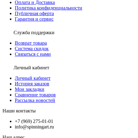
Оплата и Доставка
Политика конфиденциальности
Публичная оферта
Гарантия и сервис
Служба поддержки
Возврат товара
Система скидок
Связаться с нами
Личный кабинет
Личный кабинет
История заказов
Мои закладки
Сравнение товаров
Рассылка новостей
Наши контакты
+7 (969) 275-01-01
info@spinningart.ru
Наш адрес