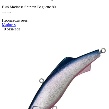
Виб Madness Shiriten Baguette 80
Производитель:
Madness
0 отзывов