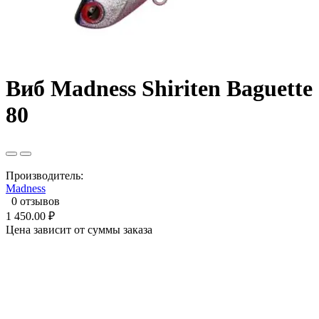
Виб Madness Shiriten Baguette
80
Производитель:
Madness
0 отзывов
1 450.00 ₽
Цена зависит от суммы заказа