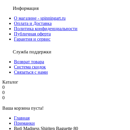
Информация
О магазине - spinningart.ru
Оплата и Доставка
Политика конфиденциальности
Публичная оферта
Гарантия и сервис
Служба поддержки
Возврат товара
Система скидок
Связаться с нами
Каталог
0
0
0
Ваша корзина пуста!
Главная
Приманки
Виб Madness Shiriten Baguette 80