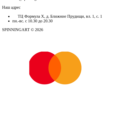
Наш адрес
ТЦ Формула X, д. Ближние Прудищи, вл. 1, с. 1
пн.-вс. с 10.30 до 20.30
SPINNINGART © 2026