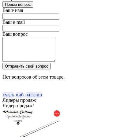
Новый вопрос
Ваше имя
Ваш e-mail
Ваш вопрос
Отправить свой вопрос
Нет вопросов об этом товаре.
судак
виб
раттлин
Лидеры продаж
Лидер продаж!