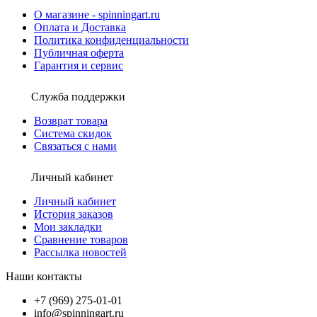
О магазине - spinningart.ru
Оплата и Доставка
Политика конфиденциальности
Публичная оферта
Гарантия и сервис
Служба поддержки
Возврат товара
Система скидок
Связаться с нами
Личный кабинет
Личный кабинет
История заказов
Мои закладки
Сравнение товаров
Рассылка новостей
Наши контакты
+7 (969) 275-01-01
info@spinningart.ru