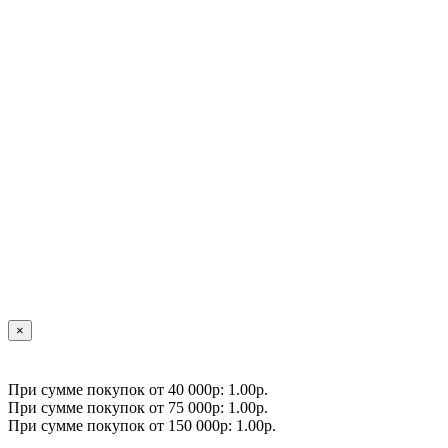
×
При сумме покупок от 40 000р: 1.00р.
При сумме покупок от 75 000р: 1.00р.
При сумме покупок от 150 000р: 1.00р.