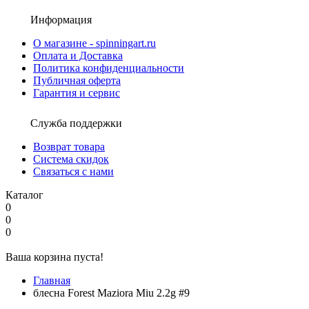
Информация
О магазине - spinningart.ru
Оплата и Доставка
Политика конфиденциальности
Публичная оферта
Гарантия и сервис
Служба поддержки
Возврат товара
Система скидок
Связаться с нами
Каталог
0
0
0
Ваша корзина пуста!
Главная
блесна Forest Maziora Miu 2.2g #9