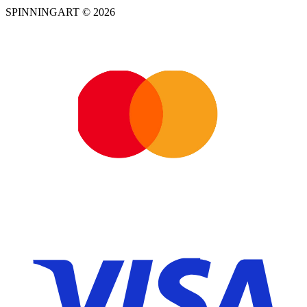
SPINNINGART © 2026