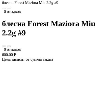
блесна Forest Maziora Miu 2.2g #9
0 отзывов
блесна Forest Maziora Miu
2.2g #9
0 отзывов
600.00 ₽
Цена зависит от суммы заказа