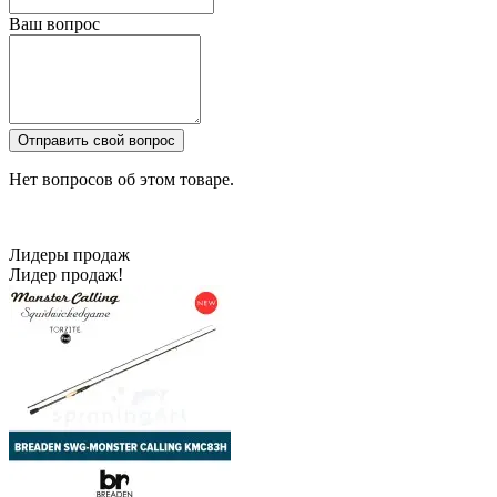
Ваш вопрос
Отправить свой вопрос
Нет вопросов об этом товаре.
Лидеры продаж
Лидер продаж!