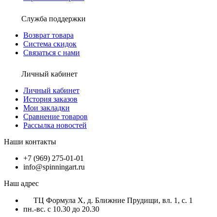
Служба поддержки
Возврат товара
Система скидок
Связаться с нами
Личный кабинет
Личный кабинет
История заказов
Мои закладки
Сравнение товаров
Рассылка новостей
Наши контакты
+7 (969) 275-01-01
info@spinningart.ru
Наш адрес
ТЦ Формула X, д. Ближние Прудищи, вл. 1, с. 1
пн.-вс. с 10.30 до 20.30