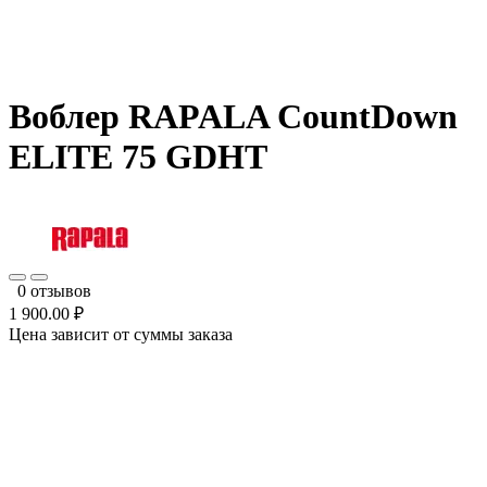
Воблер RAPALA CountDown
ELITE 75 GDHT
0 отзывов
1 900.00 ₽
Цена зависит от суммы заказа