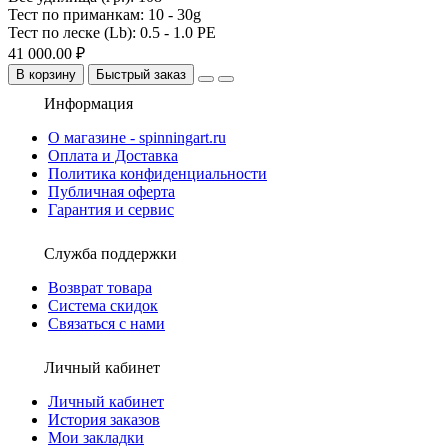
Тест по приманкам:
10 - 30g
Тест по леске (Lb):
0.5 - 1.0 PE
41 000.00 ₽
В корзину
Быстрый заказ
Информация
О магазине - spinningart.ru
Оплата и Доставка
Политика конфиденциальности
Публичная оферта
Гарантия и сервис
Служба поддержки
Возврат товара
Система скидок
Связаться с нами
Личный кабинет
Личный кабинет
История заказов
Мои закладки