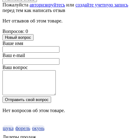
Пожалуйста
авторизируйтесь
или
создайте учетную запись
перед тем как написать отзыв
Нет отзывов об этом товаре.
Вопросов: 0
Новый вопрос
Ваше имя
Ваш e-mail
Ваш вопрос
Отправить свой вопрос
Нет вопросов об этом товаре.
щука
форель
окунь
Лидеры продаж