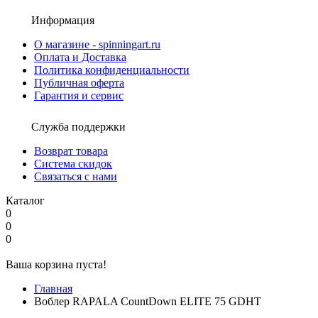
Информация
О магазине - spinningart.ru
Оплата и Доставка
Политика конфиденциальности
Публичная оферта
Гарантия и сервис
Служба поддержки
Возврат товара
Система скидок
Связаться с нами
Каталог
0
0
0
Ваша корзина пуста!
Главная
Воблер RAPALA CountDown ELITE 75 GDHT