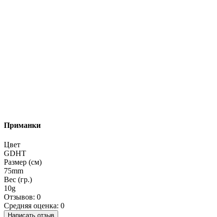
Приманки
Цвет
GDHT
Размер (см)
75mm
Вес (гр.)
10g
Отзывов: 0
Средняя оценка: 0
Написать отзыв