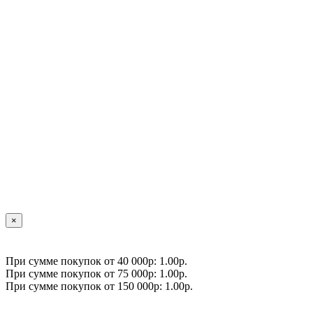
×
При сумме покупок от 40 000р: 1.00р.
При сумме покупок от 75 000р: 1.00р.
При сумме покупок от 150 000р: 1.00р.