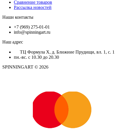
Сравнение товаров
Рассылка новостей
Наши контакты
+7 (969) 275-01-01
info@spinningart.ru
Наш адрес
ТЦ Формула X, д. Ближние Прудищи, вл. 1, с. 1
пн.-вс. с 10.30 до 20.30
SPINNINGART © 2026