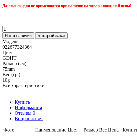
Данные скидки не применяются при наличии на товар акционной цены!
Нет в наличии
Быстрый заказ
Модель:
022677324364
Цвет
GDHT
Размер (см)
75mm
Вес (гр.)
10g
Все характеристики
Купить
Информация
Отзывы
0
Вопрос-ответ
Фото
Наименование
Цвет
Размер
Вес
Цена
Купит