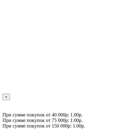
×
При сумме покупок от 40 000р: 1.00р.
При сумме покупок от 75 000р: 1.00р.
При сумме покупок от 150 000р: 1.00р.