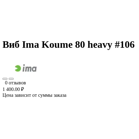
Виб Ima Koume 80 heavy #106
0 отзывов
1 400.00 ₽
Цена зависит от суммы заказа