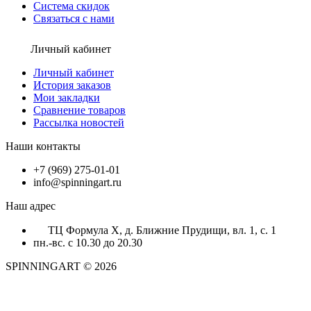
Система скидок
Связаться с нами
Личный кабинет
Личный кабинет
История заказов
Мои закладки
Сравнение товаров
Рассылка новостей
Наши контакты
+7 (969) 275-01-01
info@spinningart.ru
Наш адрес
ТЦ Формула X, д. Ближние Прудищи, вл. 1, с. 1
пн.-вс. с 10.30 до 20.30
SPINNINGART © 2026