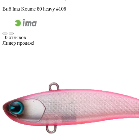
Виб Ima Koume 80 heavy #106
0 отзывов
Лидер продаж!