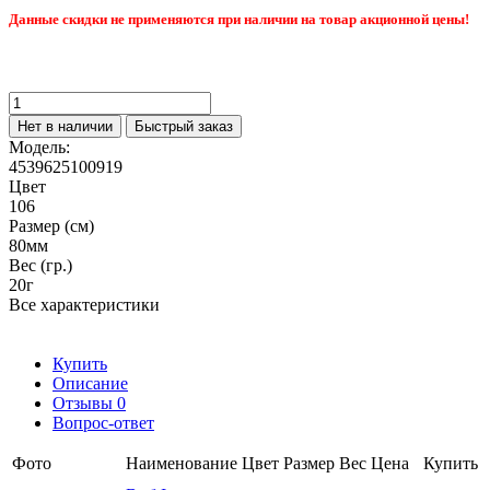
Данные скидки не применяются при наличии на товар акционной цены!
Нет в наличии
Быстрый заказ
Модель:
4539625100919
Цвет
106
Размер (см)
80мм
Вес (гр.)
20г
Все характеристики
Купить
Описание
Отзывы
0
Вопрос-ответ
Фото
Наименование
Цвет
Размер
Вес
Цена
Купить