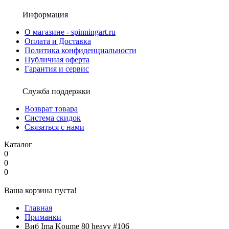
Информация
О магазине - spinningart.ru
Оплата и Доставка
Политика конфиденциальности
Публичная оферта
Гарантия и сервис
Служба поддержки
Возврат товара
Система скидок
Связаться с нами
Каталог
0
0
0
Ваша корзина пуста!
Главная
Приманки
Виб Ima Koume 80 heavy #106