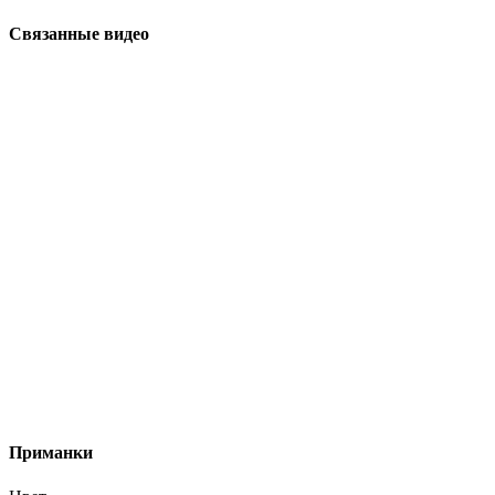
Связанные видео
Приманки