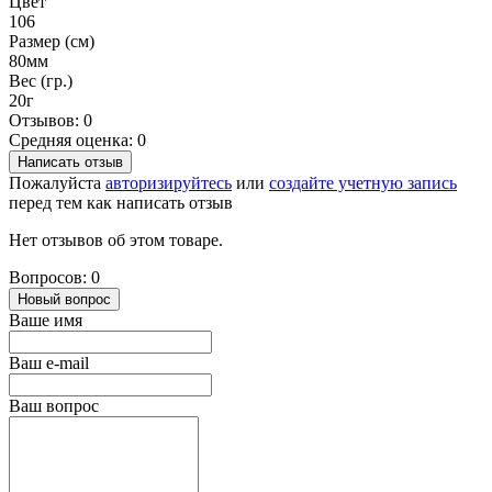
Цвет
106
Размер (см)
80мм
Вес (гр.)
20г
Отзывов: 0
Средняя оценка: 0
Написать отзыв
Пожалуйста
авторизируйтесь
или
создайте учетную запись
перед тем как написать отзыв
Нет отзывов об этом товаре.
Вопросов: 0
Новый вопрос
Ваше имя
Ваш e-mail
Ваш вопрос