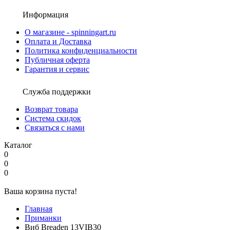
Информация
О магазине - spinningart.ru
Оплата и Доставка
Политика конфиденциальности
Публичная оферта
Гарантия и сервис
Служба поддержки
Возврат товара
Система скидок
Связаться с нами
Каталог
0
0
0
Ваша корзина пуста!
Главная
Приманки
Виб Breaden 13VIB30