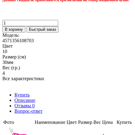
В корзину
Быстрый заказ
Модель:
4571356108703
Цвет
10
Размер (см)
30мм
Вес (гр.)
4
Все характеристики
Купить
Описание
Отзывы
0
Вопрос-ответ
Фото
Наименование
Цвет
Размер
Вес
Цена
Купить