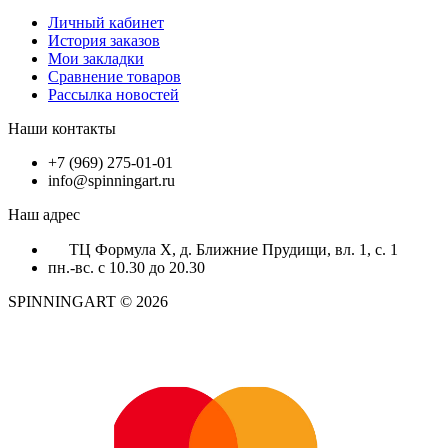
Личный кабинет
История заказов
Мои закладки
Сравнение товаров
Рассылка новостей
Наши контакты
+7 (969) 275-01-01
info@spinningart.ru
Наш адрес
ТЦ Формула X, д. Ближние Прудищи, вл. 1, с. 1
пн.-вс. с 10.30 до 20.30
SPINNINGART © 2026