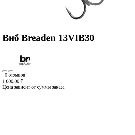
Виб Breaden 13VIB30
0 отзывов
1 000.00 ₽
Цена зависит от суммы заказа