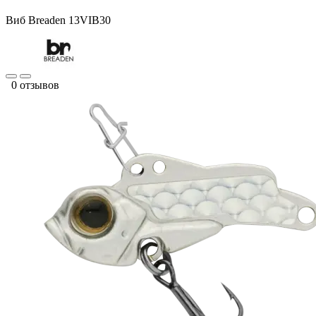
Виб Breaden 13VIB30
0 отзывов