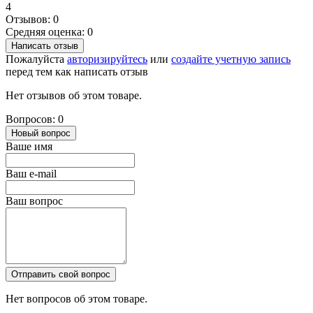
4
Отзывов: 0
Средняя оценка: 0
Написать отзыв
Пожалуйста
авторизируйтесь
или
создайте учетную запись
перед тем как написать отзыв
Нет отзывов об этом товаре.
Вопросов: 0
Новый вопрос
Ваше имя
Ваш e-mail
Ваш вопрос
Отправить свой вопрос
Нет вопросов об этом товаре.