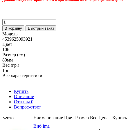
В корзину
Быстрый заказ
Модель:
4539625093921
Цвет
106
Размер (см)
80мм
Вес (гр.)
15г
Все характеристики
Купить
Описание
Отзывы
0
Вопрос-ответ
Фото
Наименование
Цвет
Размер
Вес
Цена
Купить
Виб Ima