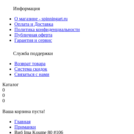
Информация
О магазине - spinningart.ru
Оплата и Доставка
Политика конфиденциальности
Публичная оферта
Гарантия и сервис
Служба поддержки
Возврат товара
Система скидок
Связаться с нами
Каталог
0
0
0
Ваша корзина пуста!
Главная
Приманки
Виб Ima Koume 80 #106