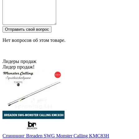
Отправить свой вопрос
Нет вопросов об этом товаре.
Лидеры продаж
Лидер продаж!
Спиннинг Breaden SWG Monster Calling KMC83H