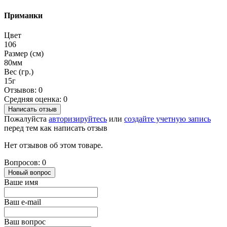
Приманки
Цвет
106
Размер (см)
80мм
Вес (гр.)
15г
Отзывов: 0
Средняя оценка: 0
Написать отзыв
Пожалуйста
авторизируйтесь
или
создайте учетную запись
перед тем как написать отзыв
Нет отзывов об этом товаре.
Вопросов: 0
Новый вопрос
Ваше имя
Ваш e-mail
Ваш вопрос