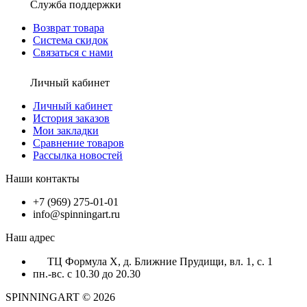
Служба поддержки
Возврат товара
Система скидок
Связаться с нами
Личный кабинет
Личный кабинет
История заказов
Мои закладки
Сравнение товаров
Рассылка новостей
Наши контакты
+7 (969) 275-01-01
info@spinningart.ru
Наш адрес
ТЦ Формула X, д. Ближние Прудищи, вл. 1, с. 1
пн.-вс. с 10.30 до 20.30
SPINNINGART © 2026