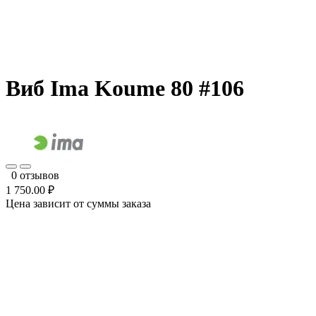
Виб Ima Koume 80 #106
0 отзывов
1 750.00 ₽
Цена зависит от суммы заказа