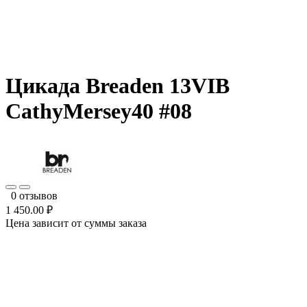
Цикада Breaden 13VIB
CathyMersey40 #08
0 отзывов
1 450.00 ₽
Цена зависит от суммы заказа