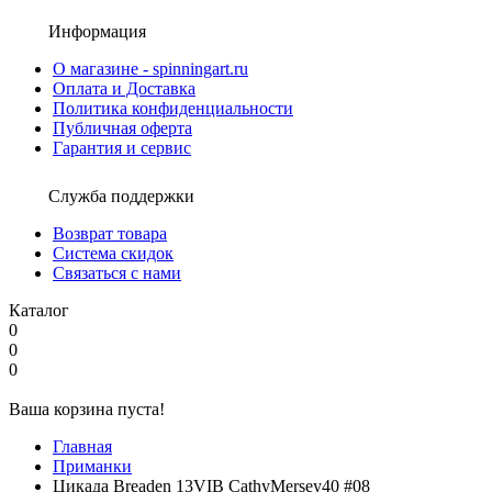
Информация
О магазине - spinningart.ru
Оплата и Доставка
Политика конфиденциальности
Публичная оферта
Гарантия и сервис
Служба поддержки
Возврат товара
Система скидок
Связаться с нами
Каталог
0
0
0
Ваша корзина пуста!
Главная
Приманки
Цикада Breaden 13VIB CathyMersey40 #08