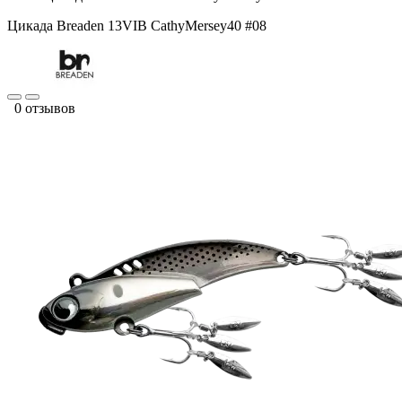
Цикада Breaden 13VIB CathyMersey40 #08
0 отзывов