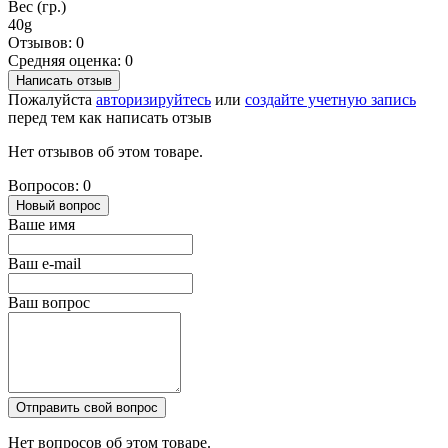
Вес (гр.)
40g
Отзывов: 0
Средняя оценка: 0
Написать отзыв
Пожалуйста
авторизируйтесь
или
создайте учетную запись
перед тем как написать отзыв
Нет отзывов об этом товаре.
Вопросов: 0
Новый вопрос
Ваше имя
Ваш e-mail
Ваш вопрос
Отправить свой вопрос
Нет вопросов об этом товаре.