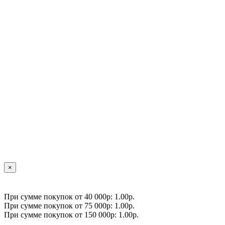
×
При сумме покупок от 40 000р: 1.00р.
При сумме покупок от 75 000р: 1.00р.
При сумме покупок от 150 000р: 1.00р.