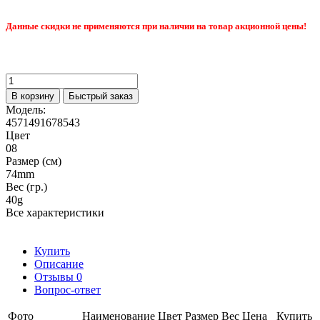
Данные скидки не применяются при наличии на товар акционной цены!
В корзину
Быстрый заказ
Модель:
4571491678543
Цвет
08
Размер (см)
74mm
Вес (гр.)
40g
Все характеристики
Купить
Описание
Отзывы
0
Вопрос-ответ
Фото
Наименование
Цвет
Размер
Вес
Цена
Купить