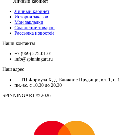
Личный кабинет
Личный кабинет
История заказов
Мои закладки
Сравнение товаров
Рассылка новостей
Наши контакты
+7 (969) 275-01-01
info@spinningart.ru
Наш адрес
ТЦ Формула X, д. Ближние Прудищи, вл. 1, с. 1
пн.-вс. с 10.30 до 20.30
SPINNINGART © 2026