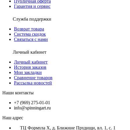
Публичная оферта
Гарантия и сервис
Служба поддержки
Возврат товара
Система скидок
Связаться с нами
Личный кабинет
Личный кабинет
История заказов
Мои закладки
Сравнение товаров
Рассылка новостей
Наши контакты
+7 (969) 275-01-01
info@spinningart.ru
Наш адрес
ТЦ Формула X, д. Ближние Прудищи, вл. 1, с. 1