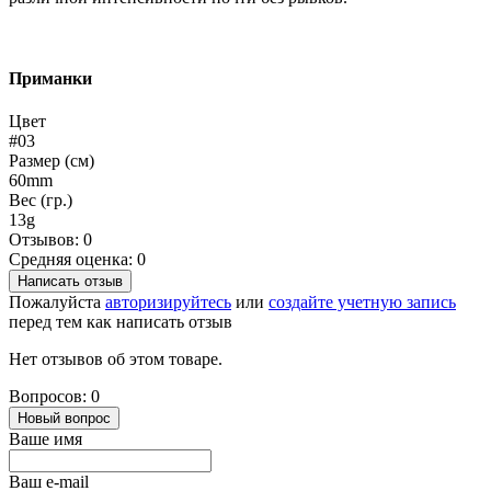
Приманки
Цвет
#03
Размер (см)
60mm
Вес (гр.)
13g
Отзывов: 0
Средняя оценка: 0
Написать отзыв
Пожалуйста
авторизируйтесь
или
создайте учетную запись
перед тем как написать отзыв
Нет отзывов об этом товаре.
Вопросов: 0
Новый вопрос
Ваше имя
Ваш e-mail