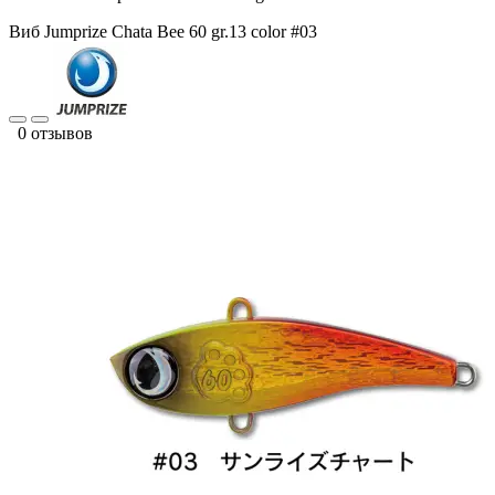
Виб Jumprize Chata Bee 60 gr.13 color #03
0 отзывов