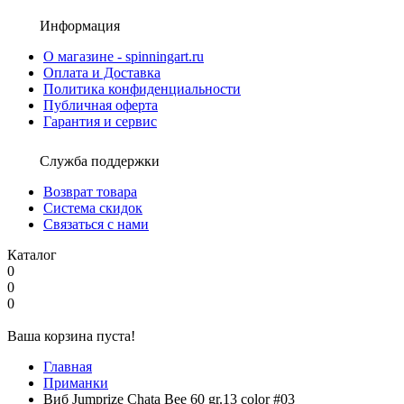
Информация
О магазине - spinningart.ru
Оплата и Доставка
Политика конфиденциальности
Публичная оферта
Гарантия и сервис
Служба поддержки
Возврат товара
Система скидок
Связаться с нами
Каталог
0
0
0
Ваша корзина пуста!
Главная
Приманки
Виб Jumprize Chata Bee 60 gr.13 color #03