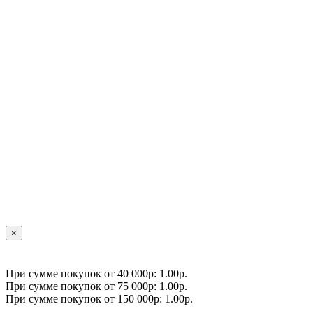
×
При сумме покупок от 40 000р: 1.00р.
При сумме покупок от 75 000р: 1.00р.
При сумме покупок от 150 000р: 1.00р.