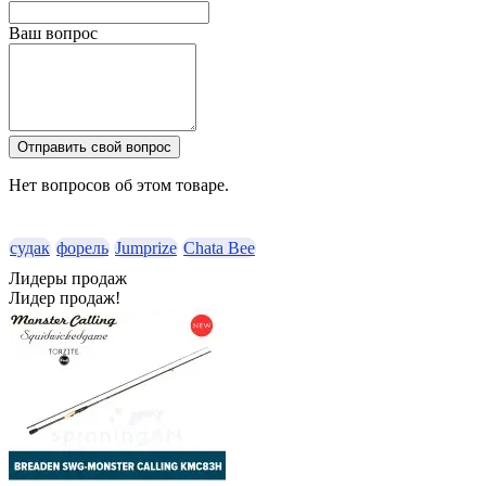
Ваш вопрос
Отправить свой вопрос
Нет вопросов об этом товаре.
судак
форель
Jumprize
Chata Bee
Лидеры продаж
Лидер продаж!