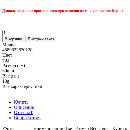
Данные скидки не применяются при наличии на товар акционной цены!
В корзину
Быстрый заказ
Модель:
4589822670128
Цвет
#03
Размер (см)
60mm
Вес (гр.)
13g
Все характеристики
Купить
Описание
Отзывы
0
Вопрос-ответ
Фото
Наименование
Цвет
Размер
Вес
Цена
Купить