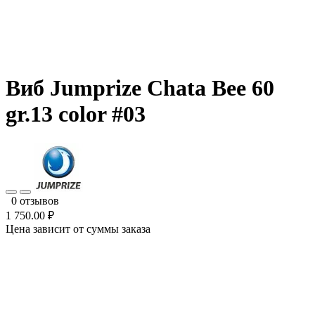
Виб Jumprize Chata Bee 60
gr.13 color #03
0 отзывов
1 750.00 ₽
Цена зависит от суммы заказа