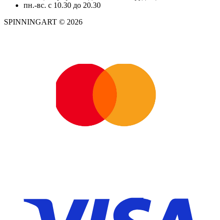
пн.-вс. с 10.30 до 20.30
SPINNINGART © 2026