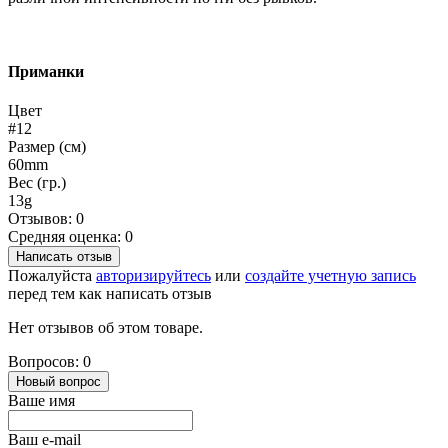
Приманки
Цвет
#12
Размер (см)
60mm
Вес (гр.)
13g
Отзывов: 0
Средняя оценка: 0
Написать отзыв
Пожалуйста
авторизируйтесь
или
создайте учетную запись
перед тем как написать отзыв
Нет отзывов об этом товаре.
Вопросов: 0
Новый вопрос
Ваше имя
Ваш e-mail