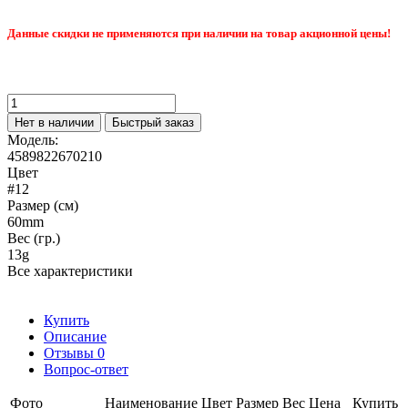
Данные скидки не применяются при наличии на товар акционной цены!
Нет в наличии
Быстрый заказ
Модель:
4589822670210
Цвет
#12
Размер (см)
60mm
Вес (гр.)
13g
Все характеристики
Купить
Описание
Отзывы
0
Вопрос-ответ
Фото
Наименование
Цвет
Размер
Вес
Цена
Купить