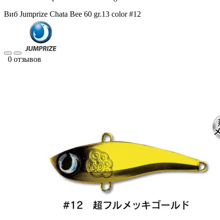
Виб Jumprize Chata Bee 60 gr.13 color #12
0 отзывов