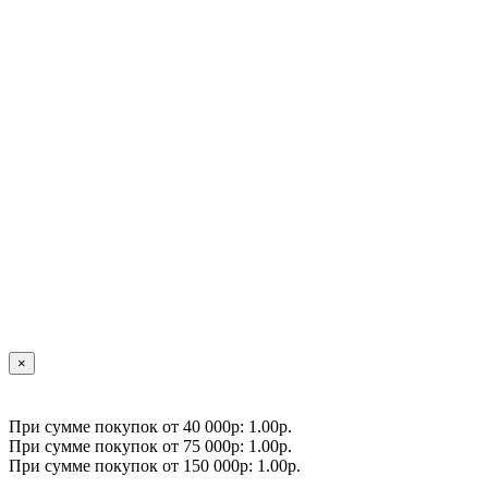
×
При сумме покупок от 40 000р: 1.00р.
При сумме покупок от 75 000р: 1.00р.
При сумме покупок от 150 000р: 1.00р.