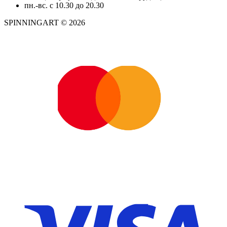
пн.-вс. с 10.30 до 20.30
SPINNINGART © 2026