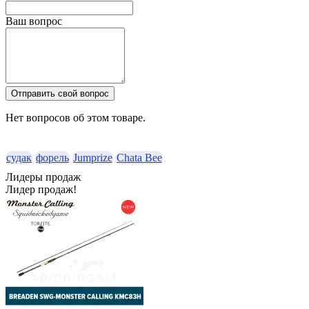
Ваш вопрос
Отправить свой вопрос
Нет вопросов об этом товаре.
судак
форель
Jumprize
Chata Bee
Лидеры продаж
Лидер продаж!