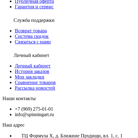
Публичная оферта
Гарантия и сервис
Служба поддержки
Возврат товара
Система скидок
Связаться с нами
Личный кабинет
Личный кабинет
История заказов
Мои закладки
Сравнение товаров
Рассылка новостей
Наши контакты
+7 (969) 275-01-01
info@spinningart.ru
Наш адрес
ТЦ Формула X, д. Ближние Прудищи, вл. 1, с. 1