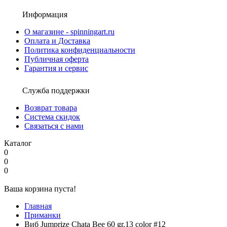
Информация
О магазине - spinningart.ru
Оплата и Доставка
Политика конфиденциальности
Публичная оферта
Гарантия и сервис
Служба поддержки
Возврат товара
Система скидок
Связаться с нами
Каталог
0
0
0
Ваша корзина пуста!
Главная
Приманки
Виб Jumprize Chata Bee 60 gr.13 color #12