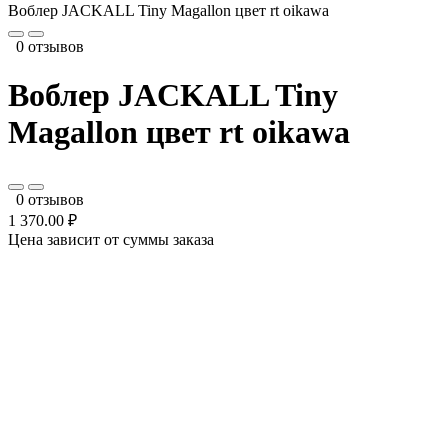
Воблер JACKALL Tiny Magallon цвет rt oikawa
0 отзывов
Воблер JACKALL Tiny
Magallon цвет rt oikawa
0 отзывов
1 370.00 ₽
Цена зависит от суммы заказа