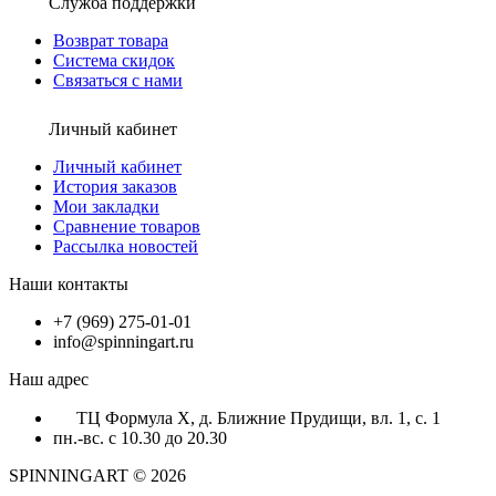
Служба поддержки
Возврат товара
Система скидок
Связаться с нами
Личный кабинет
Личный кабинет
История заказов
Мои закладки
Сравнение товаров
Рассылка новостей
Наши контакты
+7 (969) 275-01-01
info@spinningart.ru
Наш адрес
ТЦ Формула X, д. Ближние Прудищи, вл. 1, с. 1
пн.-вс. с 10.30 до 20.30
SPINNINGART © 2026