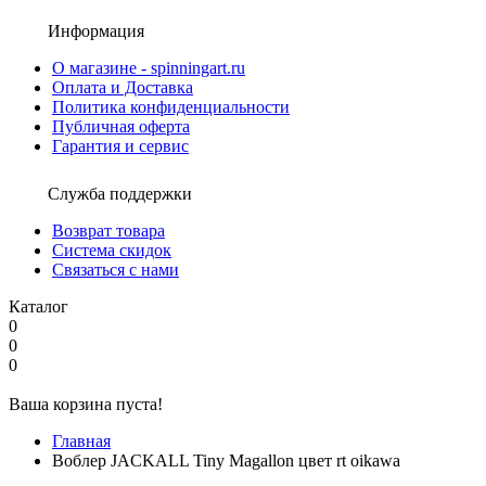
Информация
О магазине - spinningart.ru
Оплата и Доставка
Политика конфиденциальности
Публичная оферта
Гарантия и сервис
Служба поддержки
Возврат товара
Система скидок
Связаться с нами
Каталог
0
0
0
Ваша корзина пуста!
Главная
Воблер JACKALL Tiny Magallon цвет rt oikawa