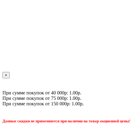
×
При сумме покупок от 40 000р: 1.00р.
При сумме покупок от 75 000р: 1.00р.
При сумме покупок от 150 000р: 1.00р.
Данные скидки не применяются при наличии на товар акционной цены!