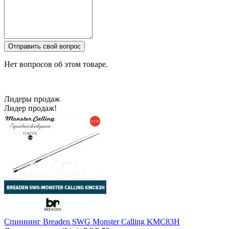
Отправить свой вопрос
Нет вопросов об этом товаре.
Лидеры продаж
Лидер продаж!
Спиннинг Breaden SWG Monster Calling KMC83H