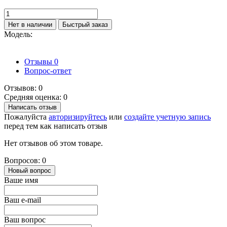
Нет в наличии
Быстрый заказ
Модель:
Отзывы
0
Вопрос-ответ
Отзывов: 0
Средняя оценка: 0
Написать отзыв
Пожалуйста
авторизируйтесь
или
создайте учетную запись
перед тем как написать отзыв
Нет отзывов об этом товаре.
Вопросов: 0
Новый вопрос
Ваше имя
Ваш e-mail
Ваш вопрос