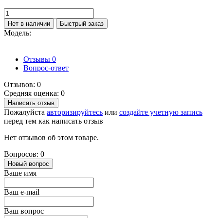
Нет в наличии
Быстрый заказ
Модель:
Отзывы
0
Вопрос-ответ
Отзывов: 0
Средняя оценка: 0
Написать отзыв
Пожалуйста
авторизируйтесь
или
создайте учетную запись
перед тем как написать отзыв
Нет отзывов об этом товаре.
Вопросов: 0
Новый вопрос
Ваше имя
Ваш e-mail
Ваш вопрос