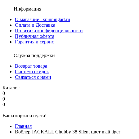
Информация
О магазине - spinningart.ru
Оплата и Доставка
Политика конфиденциальности
Публичная оферта
Гарантия и сервис
Служба поддержки
Возврат товара
Система скидок
Связаться с нами
Каталог
0
0
0
Ваша корзина пуста!
Главная
Воблер JACKALL Chubby 38 Silent цвет matt tiger