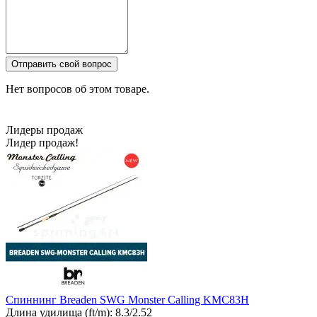
Отправить свой вопрос
Нет вопросов об этом товаре.
Лидеры продаж
Лидер продаж!
Спиннинг Breaden SWG Monster Calling KMC83H
Длина удилища (ft/m):
8.3/2.52