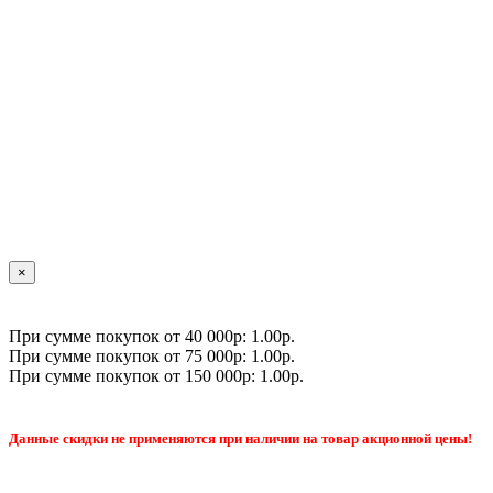
×
При сумме покупок от 40 000р: 1.00р.
При сумме покупок от 75 000р: 1.00р.
При сумме покупок от 150 000р: 1.00р.
Данные скидки не применяются при наличии на товар акционной цены!