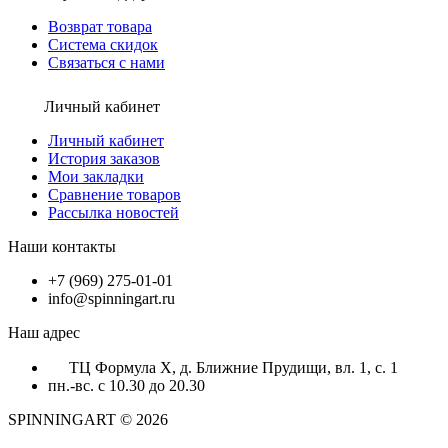
Возврат товара
Система скидок
Связаться с нами
Личный кабинет
Личный кабинет
История заказов
Мои закладки
Сравнение товаров
Рассылка новостей
Наши контакты
+7 (969) 275-01-01
info@spinningart.ru
Наш адрес
ТЦ Формула X, д. Ближние Прудищи, вл. 1, с. 1
пн.-вс. с 10.30 до 20.30
SPINNINGART © 2026