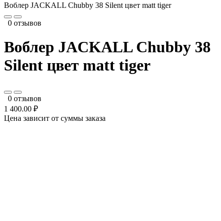
Воблер JACKALL Chubby 38 Silent цвет matt tiger
0 отзывов
Воблер JACKALL Chubby 38
Silent цвет matt tiger
0 отзывов
1 400.00 ₽
Цена зависит от суммы заказа