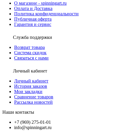
О магазине - spinningart.ru
Оплата и Доставка
Политика конфиденциальности
Публичная оферта
Гарантия и сервис
Служба поддержки
Возврат товара
Система скидок
Связаться с нами
Личный кабинет
Личный кабинет
История заказов
Мои закладки
Сравнение товаров
Рассылка новостей
Наши контакты
+7 (969) 275-01-01
info@spinningart.ru