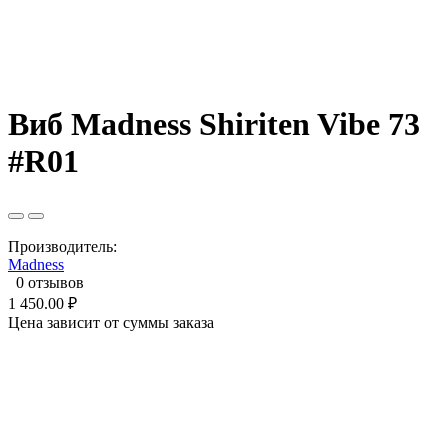
Виб Madness Shiriten Vibe 73
#R01
Производитель:
Madness
0 отзывов
1 450.00 ₽
Цена зависит от суммы заказа