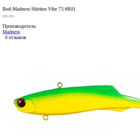
Виб Madness Shiriten Vibe 73 #R01
Производитель:
Madness
0 отзывов