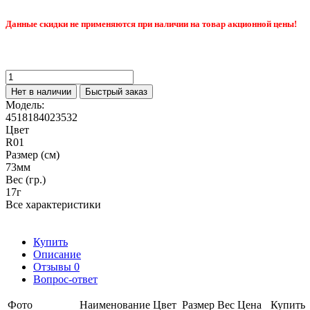
Данные скидки не применяются при наличии на товар акционной цены!
Нет в наличии
Быстрый заказ
Модель:
4518184023532
Цвет
R01
Размер (см)
73мм
Вес (гр.)
17г
Все характеристики
Купить
Описание
Отзывы
0
Вопрос-ответ
Фото
Наименование
Цвет
Размер
Вес
Цена
Купить