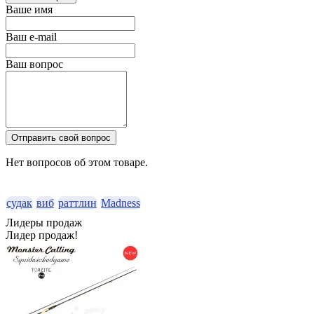
Ваше имя
Ваш e-mail
Ваш вопрос
Отправить свой вопрос
Нет вопросов об этом товаре.
судак
виб
раттлин
Madness
Лидеры продаж
Лидер продаж!