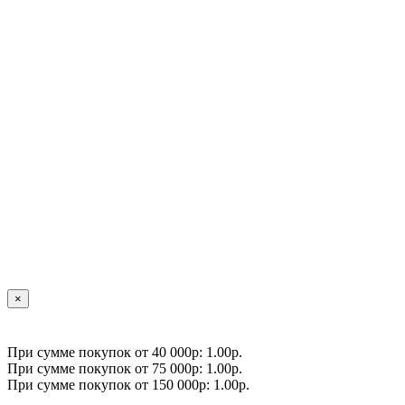
×
При сумме покупок от 40 000р: 1.00р.
При сумме покупок от 75 000р: 1.00р.
При сумме покупок от 150 000р: 1.00р.