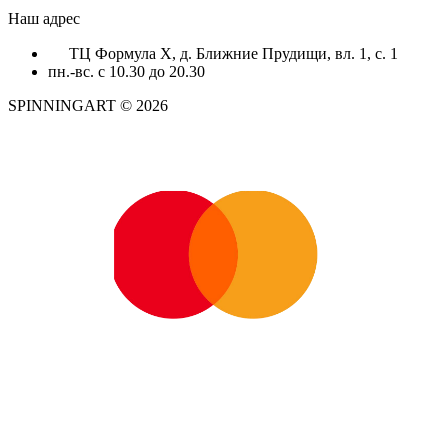
Наш адрес
ТЦ Формула X, д. Ближние Прудищи, вл. 1, с. 1
пн.-вс. с 10.30 до 20.30
SPINNINGART © 2026