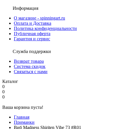
Информация
О магазине - spinningart.ru
Оплата и Доставка
Политика конфиденциальности
Публичная оферта
Гарантия и сервис
Служба поддержки
Возврат товара
Система скидок
Связаться с нами
Каталог
0
0
0
Ваша корзина пуста!
Главная
Приманки
Виб Madness Shiriten Vibe 73 #R01