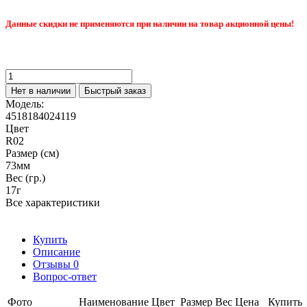
Данные скидки не применяются при наличии на товар акционной цены!
Нет в наличии
Быстрый заказ
Модель:
4518184024119
Цвет
R02
Размер (см)
73мм
Вес (гр.)
17г
Все характеристики
Купить
Описание
Отзывы
0
Вопрос-ответ
Фото
Наименование
Цвет
Размер
Вес
Цена
Купить