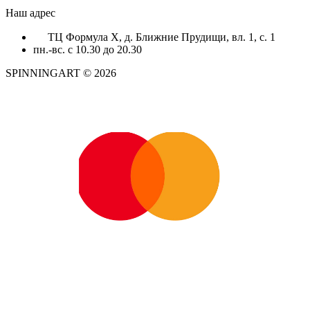
Наш адрес
ТЦ Формула X, д. Ближние Прудищи, вл. 1, с. 1
пн.-вс. с 10.30 до 20.30
SPINNINGART © 2026