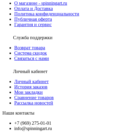
О магазине - spinningart.ru
Оплата и Доставка
Политика конфиденциальности
Публичная оферта
Гарантия и сервис
Служба поддержки
Возврат товара
Система скидок
Связаться с нами
Личный кабинет
Личный кабинет
История заказов
Мои закладки
Сравнение товаров
Рассылка новостей
Наши контакты
+7 (969) 275-01-01
info@spinningart.ru