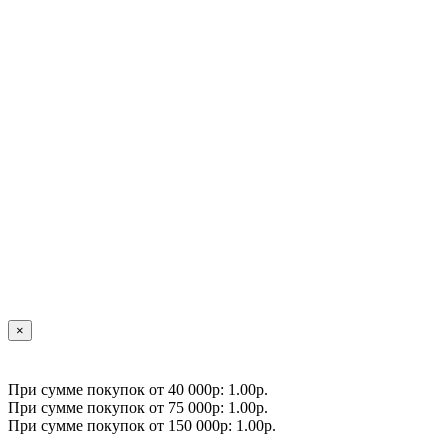
×
При сумме покупок от 40 000р: 1.00р.
При сумме покупок от 75 000р: 1.00р.
При сумме покупок от 150 000р: 1.00р.