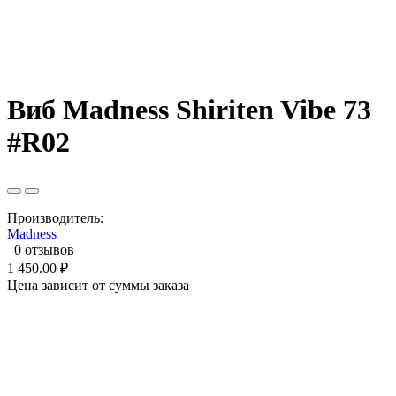
Виб Madness Shiriten Vibe 73
#R02
Производитель:
Madness
0 отзывов
1 450.00 ₽
Цена зависит от суммы заказа