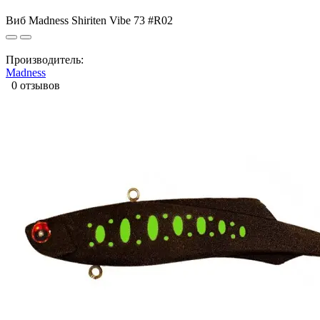
Виб Madness Shiriten Vibe 73 #R02
Производитель:
Madness
0 отзывов