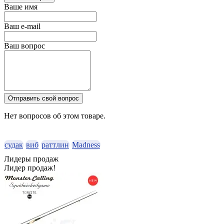
Ваше имя
Ваш e-mail
Ваш вопрос
Отправить свой вопрос
Нет вопросов об этом товаре.
судак
виб
раттлин
Madness
Лидеры продаж
Лидер продаж!