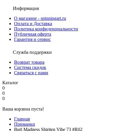
Информация
О магазине - spinningart.ru
Оплата и Доставка
Политика конфиденциальности
Публичная оферта
Гарантия и сервис
Служба поддержки
Возврат товара
Система скидок
Связаться с нами
Каталог
0
0
0
Ваша корзина пуста!
Главная
Приманки
Виб Madness Shiriten Vibe 73 #R02