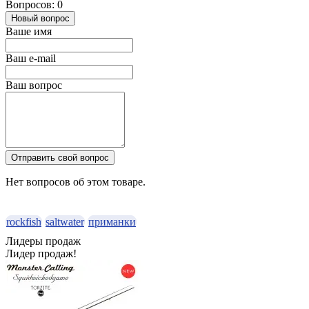
Вопросов: 0
Новый вопрос
Ваше имя
Ваш e-mail
Ваш вопрос
Отправить свой вопрос
Нет вопросов об этом товаре.
rockfish
saltwater
приманки
Лидеры продаж
Лидер продаж!