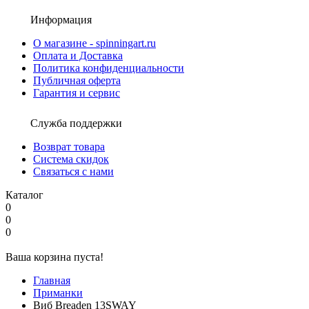
Информация
О магазине - spinningart.ru
Оплата и Доставка
Политика конфиденциальности
Публичная оферта
Гарантия и сервис
Служба поддержки
Возврат товара
Система скидок
Связаться с нами
Каталог
0
0
0
Ваша корзина пуста!
Главная
Приманки
Виб Breaden 13SWAY