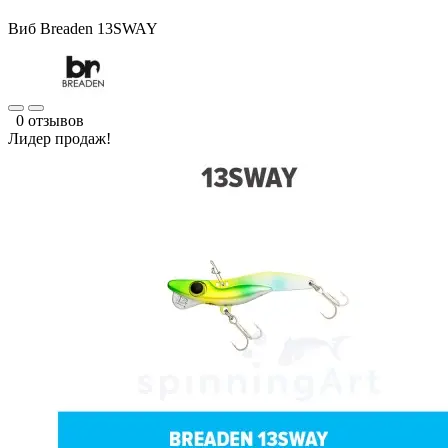
Виб Breaden 13SWAY
0 отзывов
Лидер продаж!