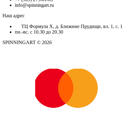
info@spinningart.ru
Наш адрес
ТЦ Формула X, д. Ближние Прудищи, вл. 1, с. 1
пн.-вс. с 10.30 до 20.30
SPINNINGART © 2026