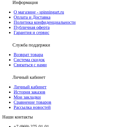
Информация
О магазине - spinningart.ru
Оплата и Доставка
Политика конфиденциальности
Публичная оферта
Гарантия и сервис
Служба поддержки
Возврат товара
Система скидок
Связаться с нами
Личный кабинет
Личный кабинет
История заказов
Мои закладки
Сравнение товаров
Рассылка новостей
Наши контакты
+7 (969) 275-01-01