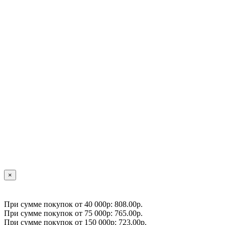
×
При сумме покупок от 40 000р: 808.00р.
При сумме покупок от 75 000р: 765.00р.
При сумме покупок от 150 000р: 723.00р.