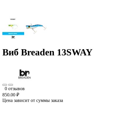
Виб Breaden 13SWAY
0 отзывов
850.00 ₽
Цена зависит от суммы заказа