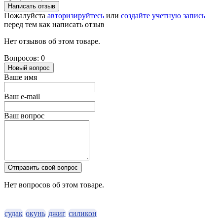
Написать отзыв
Пожалуйста
авторизируйтесь
или
создайте учетную запись
перед тем как написать отзыв
Нет отзывов об этом товаре.
Вопросов: 0
Новый вопрос
Ваше имя
Ваш e-mail
Ваш вопрос
Отправить свой вопрос
Нет вопросов об этом товаре.
судак
окунь
джиг
силикон