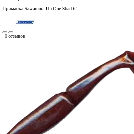
Приманка Sawamura Up One Shad 6"
0 отзывов