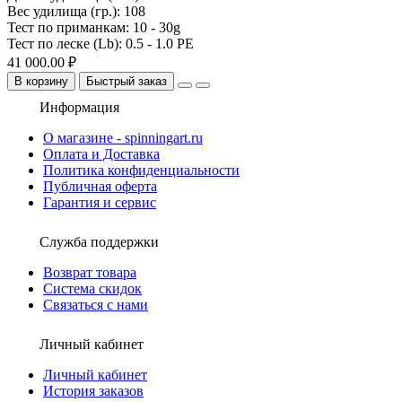
Вес удилища (гр.):
108
Тест по приманкам:
10 - 30g
Тест по леске (Lb):
0.5 - 1.0 PE
41 000.00 ₽
В корзину
Быстрый заказ
Информация
О магазине - spinningart.ru
Оплата и Доставка
Политика конфиденциальности
Публичная оферта
Гарантия и сервис
Служба поддержки
Возврат товара
Система скидок
Связаться с нами
Личный кабинет
Личный кабинет
История заказов