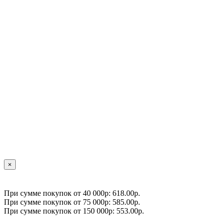
×
При сумме покупок от 40 000р: 618.00р.
При сумме покупок от 75 000р: 585.00р.
При сумме покупок от 150 000р: 553.00р.