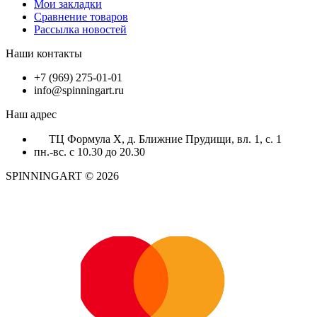
Мои закладки
Сравнение товаров
Рассылка новостей
Наши контакты
+7 (969) 275-01-01
info@spinningart.ru
Наш адрес
ТЦ Формула X, д. Ближние Прудищи, вл. 1, с. 1
пн.-вс. с 10.30 до 20.30
SPINNINGART © 2026