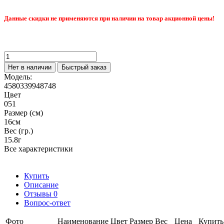
Данные скидки не применяются при наличии на товар акционной цены!
Нет в наличии
Быстрый заказ
Модель:
4580339948748
Цвет
051
Размер (см)
16см
Вес (гр.)
15.8г
Все характеристики
Купить
Описание
Отзывы
0
Вопрос-ответ
Фото
Наименование
Цвет
Размер
Вес
Цена
Купить