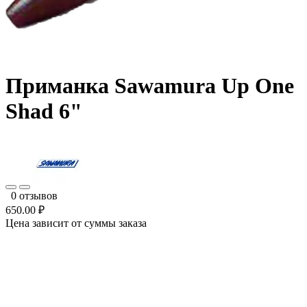
Приманка Sawamura Up One
Shad 6"
0 отзывов
650.00 ₽
Цена зависит от суммы заказа