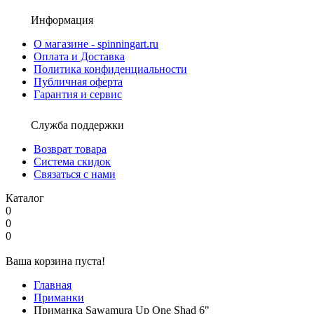
Информация
О магазине - spinningart.ru
Оплата и Доставка
Политика конфиденциальности
Публичная оферта
Гарантия и сервис
Служба поддержки
Возврат товара
Система скидок
Связаться с нами
Каталог
0
0
0
Ваша корзина пуста!
Главная
Приманки
Приманка Sawamura Up One Shad 6"