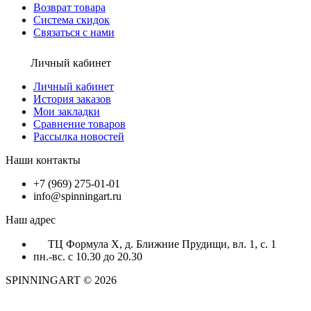
Возврат товара
Система скидок
Связаться с нами
Личный кабинет
Личный кабинет
История заказов
Мои закладки
Сравнение товаров
Рассылка новостей
Наши контакты
+7 (969) 275-01-01
info@spinningart.ru
Наш адрес
ТЦ Формула X, д. Ближние Прудищи, вл. 1, с. 1
пн.-вс. с 10.30 до 20.30
SPINNINGART © 2026