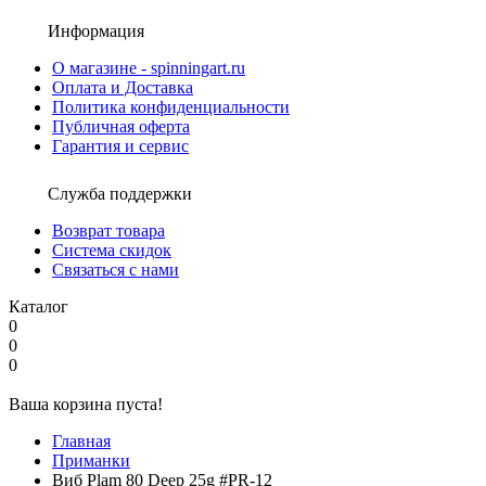
Информация
О магазине - spinningart.ru
Оплата и Доставка
Политика конфиденциальности
Публичная оферта
Гарантия и сервис
Служба поддержки
Возврат товара
Система скидок
Связаться с нами
Каталог
0
0
0
Ваша корзина пуста!
Главная
Приманки
Виб Plam 80 Deep 25g #PR-12