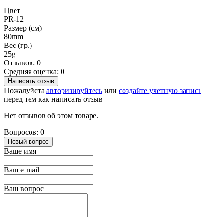
Цвет
PR-12
Размер (см)
80mm
Вес (гр.)
25g
Отзывов: 0
Средняя оценка: 0
Написать отзыв
Пожалуйста
авторизируйтесь
или
создайте учетную запись
перед тем как написать отзыв
Нет отзывов об этом товаре.
Вопросов: 0
Новый вопрос
Ваше имя
Ваш e-mail
Ваш вопрос