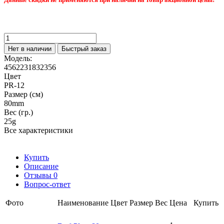
Нет в наличии
Быстрый заказ
Модель:
4562231832356
Цвет
PR-12
Размер (см)
80mm
Вес (гр.)
25g
Все характеристики
Купить
Описание
Отзывы
0
Вопрос-ответ
Фото
Наименование
Цвет
Размер
Вес
Цена
Купить