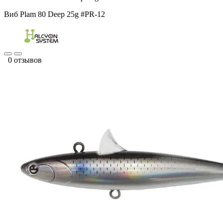
Виб Plam 80 Deep 25g #PR-12
0 отзывов