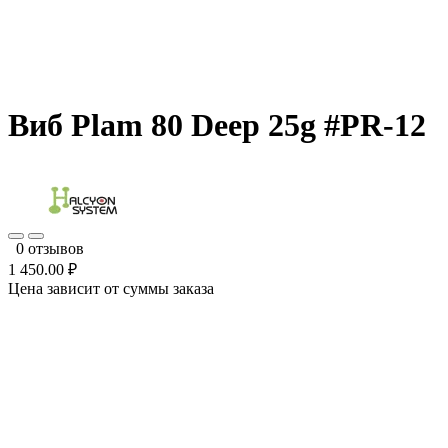
Виб Plam 80 Deep 25g #PR-12
0 отзывов
1 450.00 ₽
Цена зависит от суммы заказа