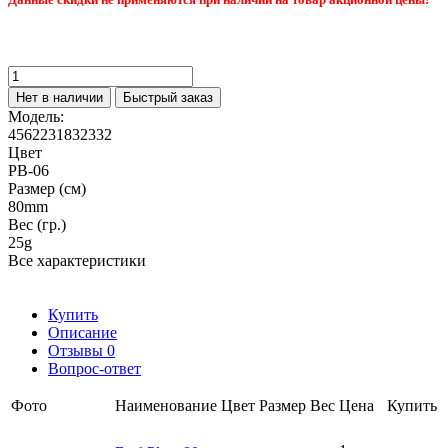
Нет в наличии
Быстрый заказ
Модель:
4562231832332
Цвет
PB-06
Размер (см)
80mm
Вес (гр.)
25g
Все характеристики
Купить
Описание
Отзывы
0
Вопрос-ответ
Фото
Наименование
Цвет
Размер
Вес
Цена
Купить