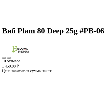
Виб Plam 80 Deep 25g #PB-06
0 отзывов
1 450.00 ₽
Цена зависит от суммы заказа