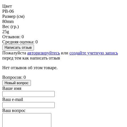
Цвет
PB-06
Размер (см)
80mm
Вес (гр.)
25g
Отзывов: 0
Средняя оценка: 0
Написать отзыв
Пожалуйста
авторизируйтесь
или
создайте учетную запись
перед тем как написать отзыв
Нет отзывов об этом товаре.
Вопросов: 0
Новый вопрос
Ваше имя
Ваш e-mail
Ваш вопрос