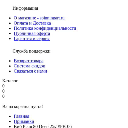
Информация
О магазине - spinningart.ru
Оплата и Доставка
Политика конфиденциальности
Публичная оферта
Гарантия и сервис
Служба поддержки
Возврат товара
Система скидок
Связаться с нами
Каталог
0
0
0
Ваша корзина пуста!
Главная
Приманки
Виб Plam 80 Deep 25g #PB-06