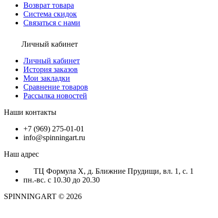
Возврат товара
Система скидок
Связаться с нами
Личный кабинет
Личный кабинет
История заказов
Мои закладки
Сравнение товаров
Рассылка новостей
Наши контакты
+7 (969) 275-01-01
info@spinningart.ru
Наш адрес
ТЦ Формула X, д. Ближние Прудищи, вл. 1, с. 1
пн.-вс. с 10.30 до 20.30
SPINNINGART © 2026