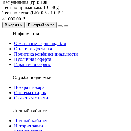
Вес удилища (гр.):
108
Тест по приманкам:
10 - 30g
Тест по леске (Lb):
0.5 - 1.0 PE
41 000.00 ₽
В корзину
Быстрый заказ
Информация
О магазине - spinningart.ru
Оплата и Доставка
Политика конфиденциальности
Публичная оферта
Гарантия и сервис
Служба поддержки
Возврат товара
Система скидок
Связаться с нами
Личный кабинет
Личный кабинет
История заказов