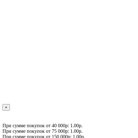
×
При сумме покупок от 40 000р: 1.00р.
При сумме покупок от 75 000р: 1.00р.
При сумме покупок от 150 000р: 1.00р.