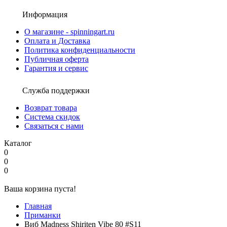
Информация
О магазине - spinningart.ru
Оплата и Доставка
Политика конфиденциальности
Публичная оферта
Гарантия и сервис
Служба поддержки
Возврат товара
Система скидок
Связаться с нами
Каталог
0
0
0
Ваша корзина пуста!
Главная
Приманки
Виб Madness Shiriten Vibe 80 #S11