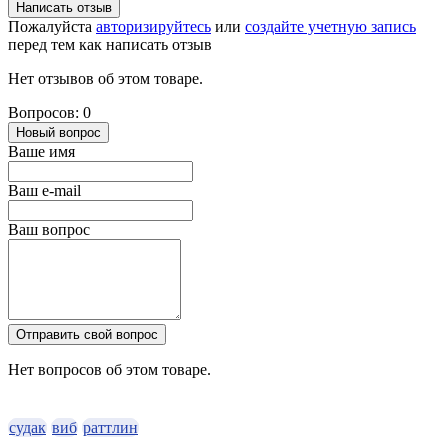
Написать отзыв
Пожалуйста
авторизируйтесь
или
создайте учетную запись
перед тем как написать отзыв
Нет отзывов об этом товаре.
Вопросов: 0
Новый вопрос
Ваше имя
Ваш e-mail
Ваш вопрос
Отправить свой вопрос
Нет вопросов об этом товаре.
судак
виб
раттлин