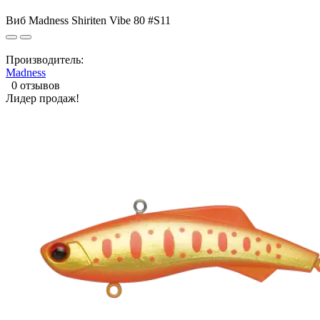
Виб Madness Shiriten Vibe 80 #S11
Производитель:
Madness
0 отзывов
Лидер продаж!