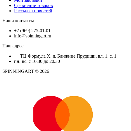
Мои закладки
Сравнение товаров
Рассылка новостей
Наши контакты
+7 (969) 275-01-01
info@spinningart.ru
Наш адрес
ТЦ Формула X, д. Ближние Прудищи, вл. 1, с. 1
пн.-вс. с 10.30 до 20.30
SPINNINGART © 2026