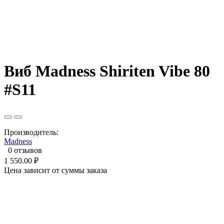
Виб Madness Shiriten Vibe 80
#S11
Производитель:
Madness
0 отзывов
1 550.00 ₽
Цена зависит от суммы заказа