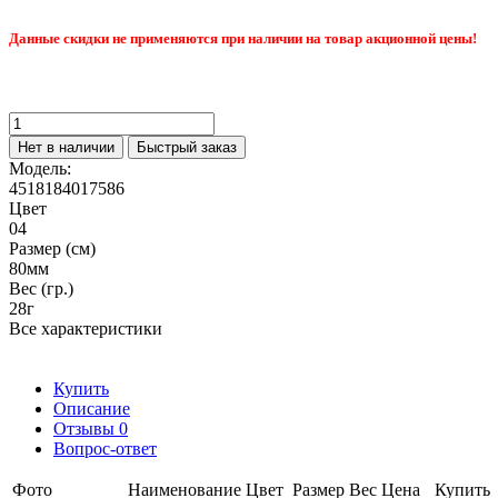
Данные скидки не применяются при наличии на товар акционной цены!
Нет в наличии
Быстрый заказ
Модель:
4518184017586
Цвет
04
Размер (см)
80мм
Вес (гр.)
28г
Все характеристики
Купить
Описание
Отзывы
0
Вопрос-ответ
Фото
Наименование
Цвет
Размер
Вес
Цена
Купить