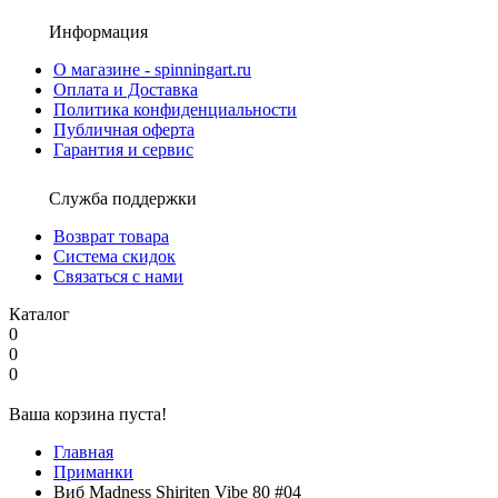
Информация
О магазине - spinningart.ru
Оплата и Доставка
Политика конфиденциальности
Публичная оферта
Гарантия и сервис
Служба поддержки
Возврат товара
Система скидок
Связаться с нами
Каталог
0
0
0
Ваша корзина пуста!
Главная
Приманки
Виб Madness Shiriten Vibe 80 #04