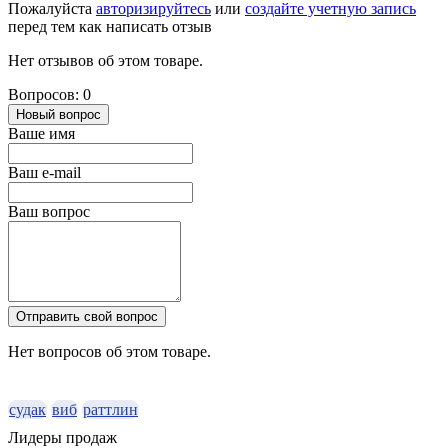
Пожалуйста
авторизируйтесь
или
создайте учетную запись
перед тем как написать отзыв
Нет отзывов об этом товаре.
Вопросов: 0
Новый вопрос
Ваше имя
Ваш e-mail
Ваш вопрос
Отправить свой вопрос
Нет вопросов об этом товаре.
судак
виб
раттлин
Лидеры продаж