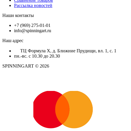
Сравнение товаров
Рассылка новостей
Наши контакты
+7 (969) 275-01-01
info@spinningart.ru
Наш адрес
ТЦ Формула X, д. Ближние Прудищи, вл. 1, с. 1
пн.-вс. с 10.30 до 20.30
SPINNINGART © 2026