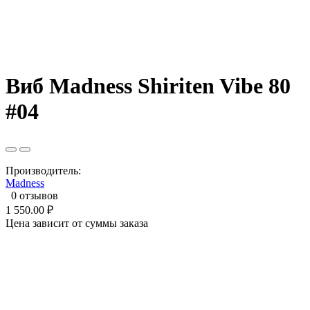
Виб Madness Shiriten Vibe 80
#04
Производитель:
Madness
0 отзывов
1 550.00 ₽
Цена зависит от суммы заказа