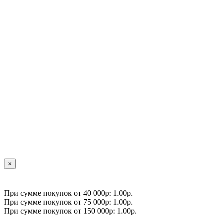
×
При сумме покупок от 40 000р: 1.00р.
При сумме покупок от 75 000р: 1.00р.
При сумме покупок от 150 000р: 1.00р.