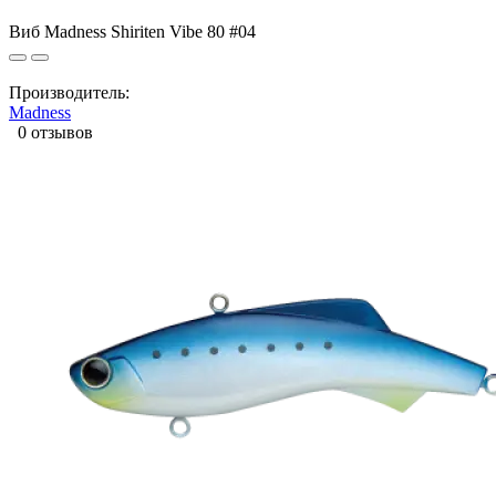
Виб Madness Shiriten Vibe 80 #04
Производитель:
Madness
0 отзывов