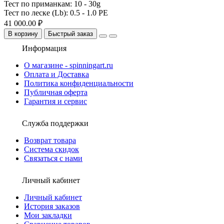
Тест по приманкам:
10 - 30g
Тест по леске (Lb):
0.5 - 1.0 PE
41 000.00 ₽
В корзину
Быстрый заказ
Информация
О магазине - spinningart.ru
Оплата и Доставка
Политика конфиденциальности
Публичная оферта
Гарантия и сервис
Служба поддержки
Возврат товара
Система скидок
Связаться с нами
Личный кабинет
Личный кабинет
История заказов
Мои закладки