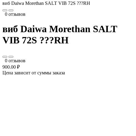
виб Daiwa Morethan SALT VIB 72S ???RH
0 отзывов
виб Daiwa Morethan SALT
VIB 72S ???RH
0 отзывов
900.00 ₽
Цена зависит от суммы заказа