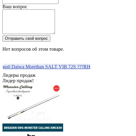
Ваш вопрос
Отправить свой вопрос
Нет вопросов об этом товаре.
виб Daiwa Morethan SALT VIB 72S ???RH
Лидеры продаж
Лидер продаж!