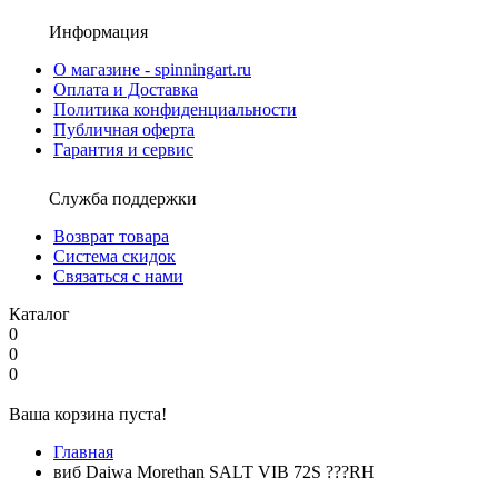
Информация
О магазине - spinningart.ru
Оплата и Доставка
Политика конфиденциальности
Публичная оферта
Гарантия и сервис
Служба поддержки
Возврат товара
Система скидок
Связаться с нами
Каталог
0
0
0
Ваша корзина пуста!
Главная
виб Daiwa Morethan SALT VIB 72S ???RH