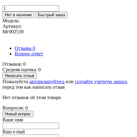
Нет в наличии
Быстрый заказ
Модель:
Артикул:
Мг002539
Отзывы
0
Вопрос-ответ
Отзывов: 0
Средняя оценка: 0
Написать отзыв
Пожалуйста
авторизируйтесь
или
создайте учетную запись
перед тем как написать отзыв
Нет отзывов об этом товаре.
Вопросов: 0
Новый вопрос
Ваше имя
Ваш e-mail