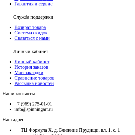
Гарантия и сервис
Служба поддержки
Возврат товара
Система скидок
Связаться с нами
Личный кабинет
Личный кабинет
История заказов
Мои закладки
Сравнение товаров
Рассылка новостей
Наши контакты
+7 (969) 275-01-01
info@spinningart.ru
Наш адрес
ТЦ Формула X, д. Ближние Прудищи, вл. 1, с. 1