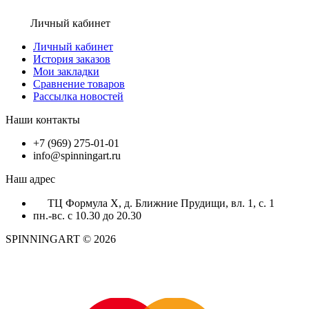
Личный кабинет
Личный кабинет
История заказов
Мои закладки
Сравнение товаров
Рассылка новостей
Наши контакты
+7 (969) 275-01-01
info@spinningart.ru
Наш адрес
ТЦ Формула X, д. Ближние Прудищи, вл. 1, с. 1
пн.-вс. с 10.30 до 20.30
SPINNINGART © 2026