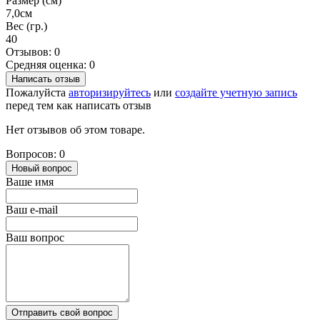
Размер (см)
7,0см
Вес (гр.)
40
Отзывов: 0
Средняя оценка: 0
Написать отзыв
Пожалуйста
авторизируйтесь
или
создайте учетную запись
перед тем как написать отзыв
Нет отзывов об этом товаре.
Вопросов: 0
Новый вопрос
Ваше имя
Ваш e-mail
Ваш вопрос
Отправить свой вопрос