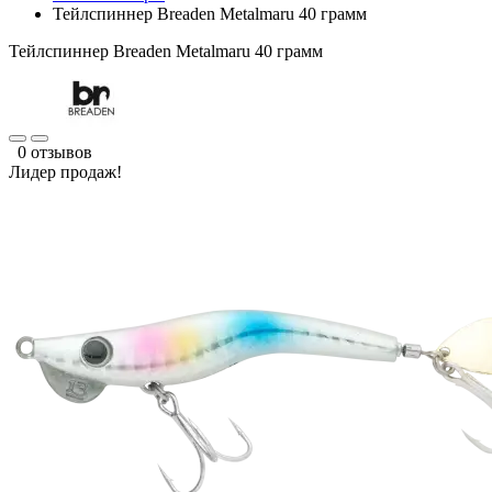
Тейлспиннер Breaden Metalmaru 40 грамм
Тейлспиннер Breaden Metalmaru 40 грамм
0 отзывов
Лидер продаж!