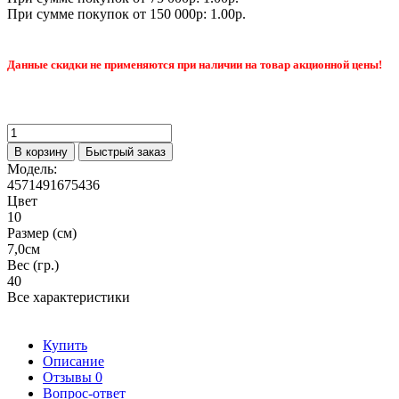
При сумме покупок от 150 000р: 1.00р.
Данные скидки не применяются при наличии на товар акционной цены!
В корзину
Быстрый заказ
Модель:
4571491675436
Цвет
10
Размер (см)
7,0см
Вес (гр.)
40
Все характеристики
Купить
Описание
Отзывы
0
Вопрос-ответ