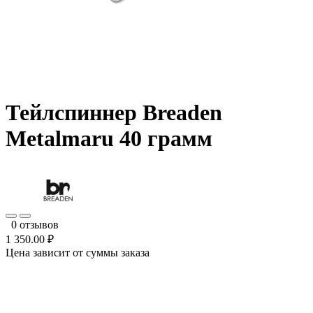
Тейлспиннер Breaden
Metalmaru 40 грамм
0 отзывов
1 350.00 ₽
Цена зависит от суммы заказа