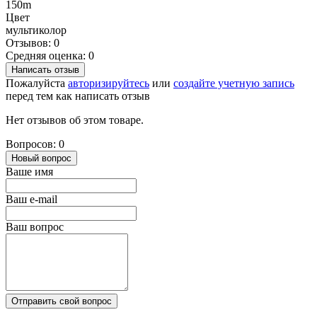
150m
Цвет
мультиколор
Отзывов: 0
Средняя оценка: 0
Написать отзыв
Пожалуйста
авторизируйтесь
или
создайте учетную запись
перед тем как написать отзыв
Нет отзывов об этом товаре.
Вопросов: 0
Новый вопрос
Ваше имя
Ваш e-mail
Ваш вопрос
Отправить свой вопрос