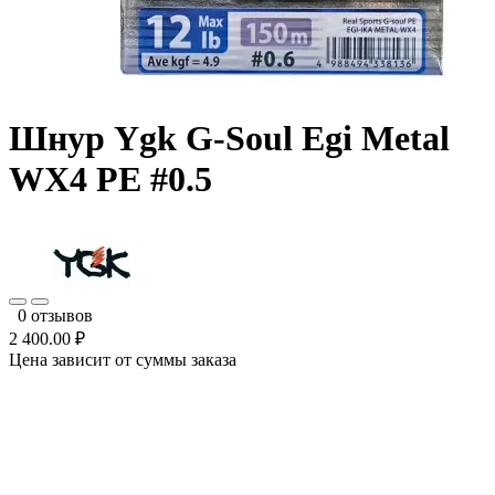
Шнур Ygk G-Soul Egi Metal
WX4 PE #0.5
0 отзывов
2 400.00 ₽
Цена зависит от суммы заказа