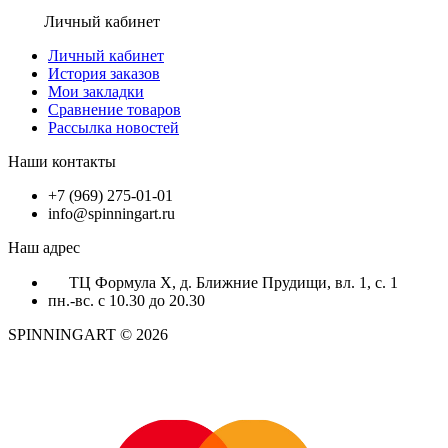
Личный кабинет
Личный кабинет
История заказов
Мои закладки
Сравнение товаров
Рассылка новостей
Наши контакты
+7 (969) 275-01-01
info@spinningart.ru
Наш адрес
ТЦ Формула X, д. Ближние Прудищи, вл. 1, с. 1
пн.-вс. с 10.30 до 20.30
SPINNINGART © 2026