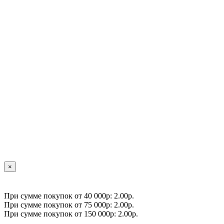
×
При сумме покупок от 40 000р: 2.00р.
При сумме покупок от 75 000р: 2.00р.
При сумме покупок от 150 000р: 2.00р.