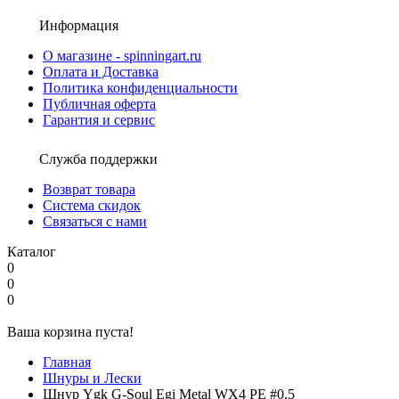
Информация
О магазине - spinningart.ru
Оплата и Доставка
Политика конфиденциальности
Публичная оферта
Гарантия и сервис
Служба поддержки
Возврат товара
Система скидок
Связаться с нами
Каталог
0
0
0
Ваша корзина пуста!
Главная
Шнуры и Лески
Шнур Ygk G-Soul Egi Metal WX4 PE #0.5