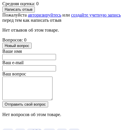
Средняя оценка: 0
Написать отзыв
Пожалуйста
авторизируйтесь
или
создайте учетную запись
перед тем как написать отзыв
Нет отзывов об этом товаре.
Вопросов: 0
Новый вопрос
Ваше имя
Ваш e-mail
Ваш вопрос
Отправить свой вопрос
Нет вопросов об этом товаре.