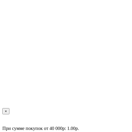
×
При сумме покупок от 40 000р: 1.00р.