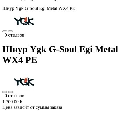
Шнур Ygk G-Soul Egi Metal WX4 PE
0 отзывов
Шнур Ygk G-Soul Egi Metal
WX4 PE
0 отзывов
1 700.00 ₽
Цена зависит от суммы заказа