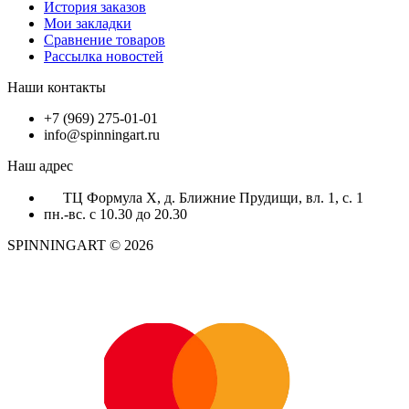
История заказов
Мои закладки
Сравнение товаров
Рассылка новостей
Наши контакты
+7 (969) 275-01-01
info@spinningart.ru
Наш адрес
ТЦ Формула X, д. Ближние Прудищи, вл. 1, с. 1
пн.-вс. с 10.30 до 20.30
SPINNINGART © 2026