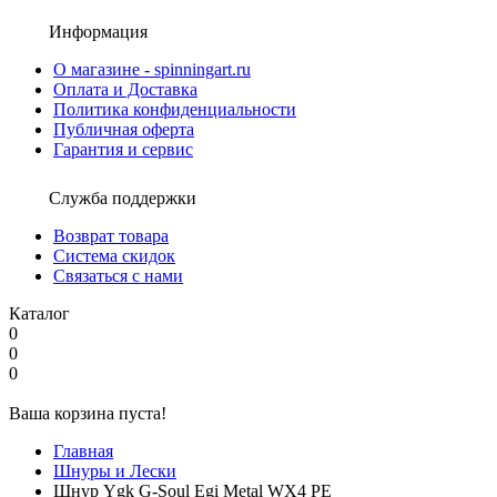
Информация
О магазине - spinningart.ru
Оплата и Доставка
Политика конфиденциальности
Публичная оферта
Гарантия и сервис
Служба поддержки
Возврат товара
Система скидок
Связаться с нами
Каталог
0
0
0
Ваша корзина пуста!
Главная
Шнуры и Лески
Шнур Ygk G-Soul Egi Metal WX4 PE