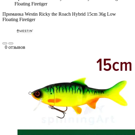
Floating Firetiger
Приманка Westin Ricky the Roach Hybrid 15cm 36g Low
Floating Firetiger
0 отзывов