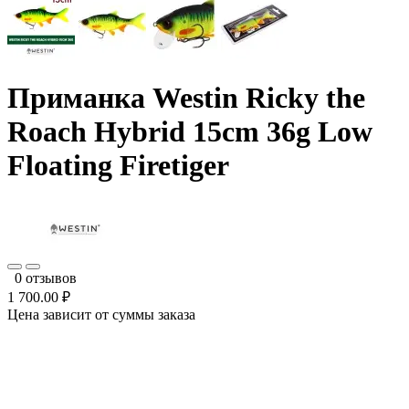
Приманка Westin Ricky the
Roach Hybrid 15cm 36g Low
Floating Firetiger
0 отзывов
1 700.00 ₽
Цена зависит от суммы заказа