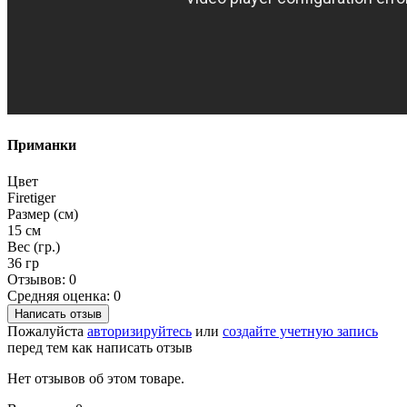
Приманки
Цвет
Firetiger
Размер (см)
15 см
Вес (гр.)
36 гр
Отзывов: 0
Средняя оценка: 0
Написать отзыв
Пожалуйста
авторизируйтесь
или
создайте учетную запись
перед тем как написать отзыв
Нет отзывов об этом товаре.