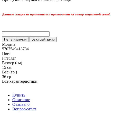
Данные скидки не применяются при наличии на товар акционной цены!
Нет в наличии
Быстрый заказ
Модель:
5707549418734
Цвет
Firetiger
Размер (см)
15 см
Вес (гр.)
36 гр
Все характеристики
Купить
Описание
Отзывы
0
Вопрос-ответ