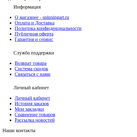
Информация
О магазине - spinningart.ru
Оплата и Доставка
Политика конфиденциальности
Публичная оферта
Гарантия и сервис
Служба поддержки
Возврат товара
Система скидок
Связаться с нами
Личный кабинет
Личный кабинет
История заказов
Мои закладки
Сравнение товаров
Рассылка новостей
Наши контакты