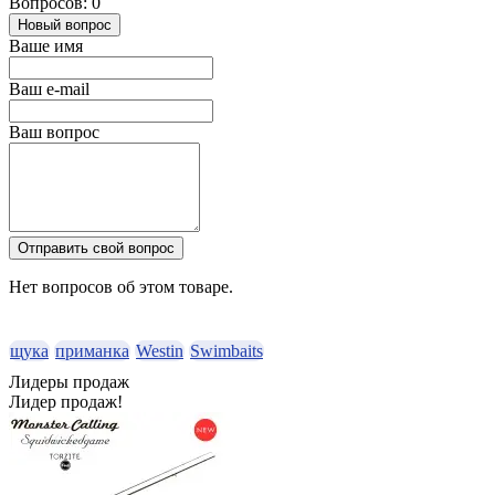
Вопросов: 0
Новый вопрос
Ваше имя
Ваш e-mail
Ваш вопрос
Отправить свой вопрос
Нет вопросов об этом товаре.
щука
приманка
Westin
Swimbaits
Лидеры продаж
Лидер продаж!