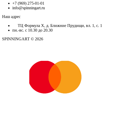
+7 (969) 275-01-01
info@spinningart.ru
Наш адрес
ТЦ Формула X, д. Ближние Прудищи, вл. 1, с. 1
пн.-вс. с 10.30 до 20.30
SPINNINGART © 2026