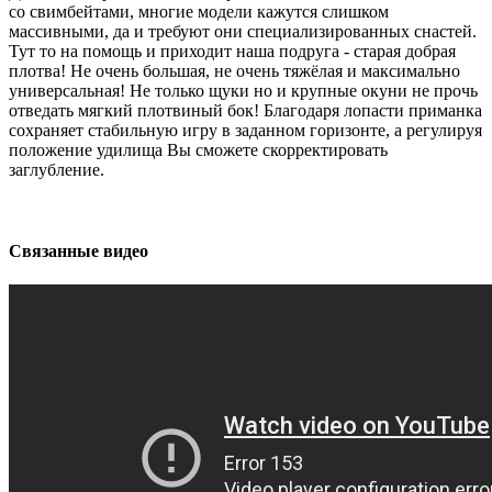
со свимбейтами, многие модели кажутся слишком
массивными, да и требуют они специализированных снастей.
Тут то на помощь и приходит наша подруга - старая добрая
плотва! Не очень большая, не очень тяжёлая и максимально
универсальная! Не только щуки но и крупные окуни не прочь
отведать мягкий плотвиный бок! Благодаря лопасти приманка
сохраняет стабильную игру в заданном горизонте, а регулируя
положение удилища Вы сможете скорректировать
заглубление.
Связанные видео