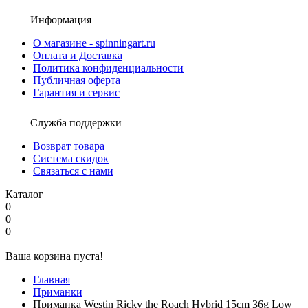
Информация
О магазине - spinningart.ru
Оплата и Доставка
Политика конфиденциальности
Публичная оферта
Гарантия и сервис
Служба поддержки
Возврат товара
Система скидок
Связаться с нами
Каталог
0
0
0
Ваша корзина пуста!
Главная
Приманки
Приманка Westin Ricky the Roach Hybrid 15cm 36g Low