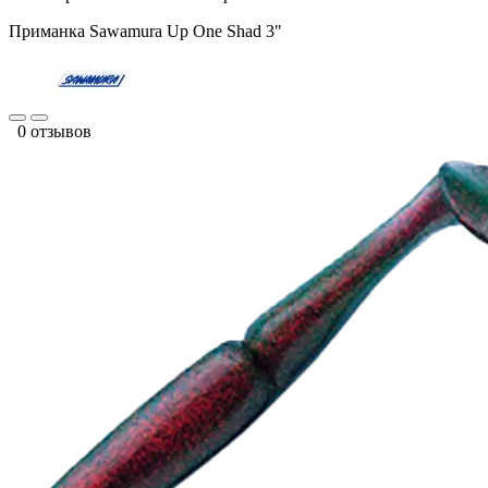
Приманка Sawamura Up One Shad 3"
0 отзывов