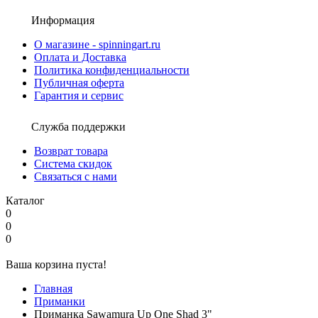
Информация
О магазине - spinningart.ru
Оплата и Доставка
Политика конфиденциальности
Публичная оферта
Гарантия и сервис
Служба поддержки
Возврат товара
Система скидок
Связаться с нами
Каталог
0
0
0
Ваша корзина пуста!
Главная
Приманки
Приманка Sawamura Up One Shad 3"