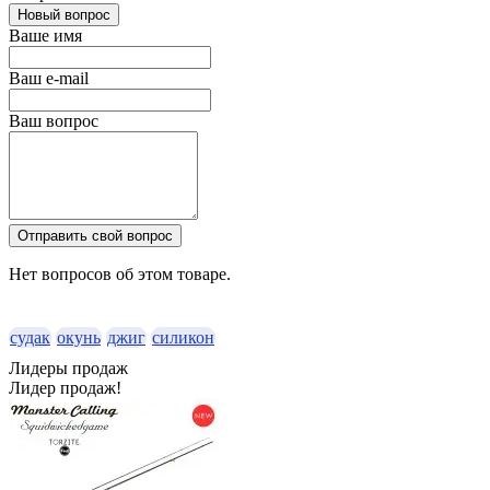
Новый вопрос
Ваше имя
Ваш e-mail
Ваш вопрос
Отправить свой вопрос
Нет вопросов об этом товаре.
судак
окунь
джиг
силикон
Лидеры продаж
Лидер продаж!