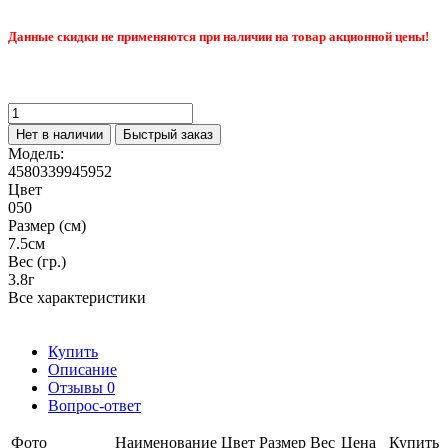
Данные скидки не применяются при наличии на товар акционной цены!
Нет в наличии
Быстрый заказ
Модель:
4580339945952
Цвет
050
Размер (см)
7.5см
Вес (гр.)
3.8г
Все характеристики
Купить
Описание
Отзывы
0
Вопрос-ответ
Фото
Наименование
Цвет
Размер
Вес
Цена
Купить