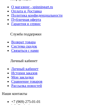
О магазине - spinningart.ru
Оплата и Доставка
Политика конфиденциальности
Публичная оферта
Гарантия и сервис
Служба поддержки
Возврат товара
Система скидок
Связаться с нами
Личный кабинет
Личный кабинет
История заказов
Мои закладки
Сравнение товаров
Рассылка новостей
Наши контакты
+7 (969) 275-01-01