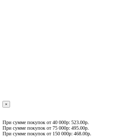
×
При сумме покупок от 40 000р: 523.00р.
При сумме покупок от 75 000р: 495.00р.
При сумме покупок от 150 000р: 468.00р.