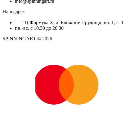
info@spinningart.ru
Наш адрес
ТЦ Формула X, д. Ближние Прудищи, вл. 1, с. 1
пн.-вс. с 10.30 до 20.30
SPINNINGART © 2026