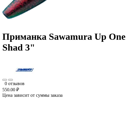
Приманка Sawamura Up One
Shad 3"
0 отзывов
550.00 ₽
Цена зависит от суммы заказа