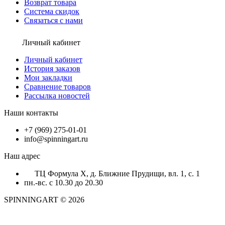
Возврат товара
Система скидок
Связаться с нами
Личный кабинет
Личный кабинет
История заказов
Мои закладки
Сравнение товаров
Рассылка новостей
Наши контакты
+7 (969) 275-01-01
info@spinningart.ru
Наш адрес
ТЦ Формула X, д. Ближние Прудищи, вл. 1, с. 1
пн.-вс. с 10.30 до 20.30
SPINNINGART © 2026