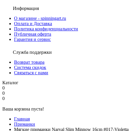
Информация
О магазине - spinningart.ru
Оплата и Доставка
Политика конфиденциальности
Публичная оферта
Гарантия и сервис
Служба поддержки
Возврат товара
Система скидок
Связаться с нами
Каталог
0
0
0
Ваша корзина пуста!
Главная
Приманки
Мягкие приманки Narval Slim Minnow 16cm #017-Violetta