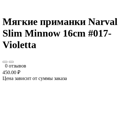
Мягкие приманки Narval
Slim Minnow 16cm #017-
Violetta
0 отзывов
450.00 ₽
Цена зависит от суммы заказа