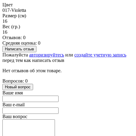
Цвет
017-Violetta
Размер (см)
16
Вес (гр.)
16
Отзывов: 0
Средняя оценка: 0
Написать отзыв
Пожалуйста
авторизируйтесь
или
создайте учетную запись
перед тем как написать отзыв
Нет отзывов об этом товаре.
Вопросов: 0
Новый вопрос
Ваше имя
Ваш e-mail
Ваш вопрос