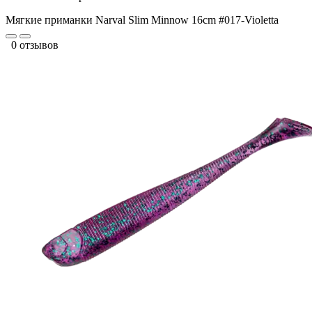
Мягкие приманки Narval Slim Minnow 16cm #017-Violetta
0 отзывов