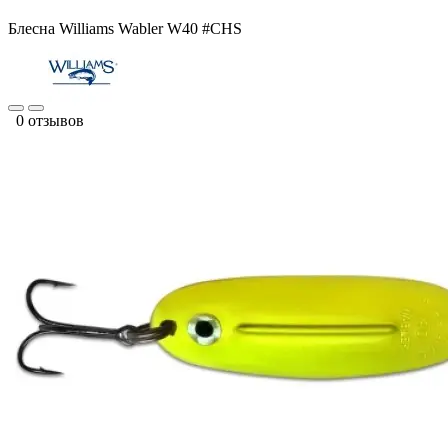
Блесна Williams Wabler W40 #CHS
0 отзывов