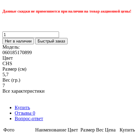
Данные скидки не применяются при наличии на товар акционной цены!
Нет в наличии
Быстрый заказ
Модель:
060185170899
Цвет
CHS
Размер (см)
5,7
Вес (гр.)
7
Все характеристики
Купить
Отзывы
0
Вопрос-ответ
Фото
Наименование
Цвет
Размер
Вес
Цена
Купить