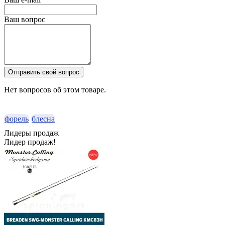
Ваш вопрос
Отправить свой вопрос
Нет вопросов об этом товаре.
форель
блесна
Лидеры продаж
Лидер продаж!