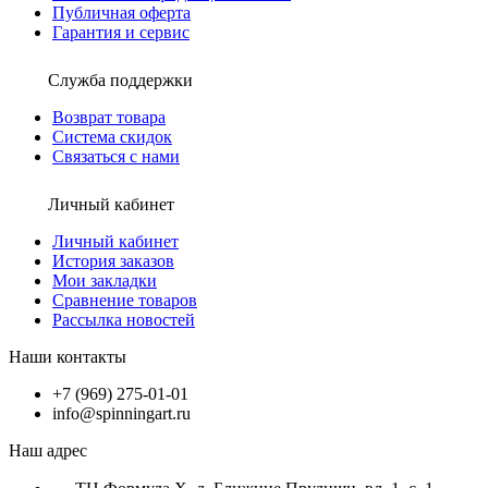
Публичная оферта
Гарантия и сервис
Служба поддержки
Возврат товара
Система скидок
Связаться с нами
Личный кабинет
Личный кабинет
История заказов
Мои закладки
Сравнение товаров
Рассылка новостей
Наши контакты
+7 (969) 275-01-01
info@spinningart.ru
Наш адрес