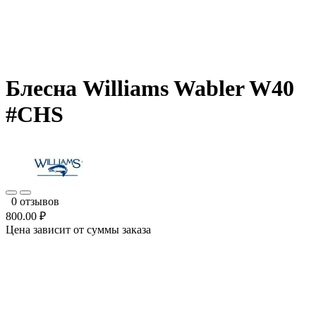
Блесна Williams Wabler W40
#CHS
0 отзывов
800.00 ₽
Цена зависит от суммы заказа