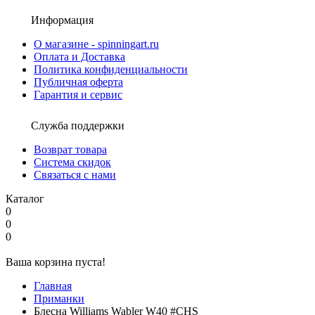
Информация
О магазине - spinningart.ru
Оплата и Доставка
Политика конфиденциальности
Публичная оферта
Гарантия и сервис
Служба поддержки
Возврат товара
Система скидок
Связаться с нами
Каталог
0
0
0
Ваша корзина пуста!
Главная
Приманки
Блесна Williams Wabler W40 #CHS