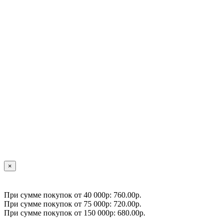
×
При сумме покупок от 40 000р: 760.00р.
При сумме покупок от 75 000р: 720.00р.
При сумме покупок от 150 000р: 680.00р.