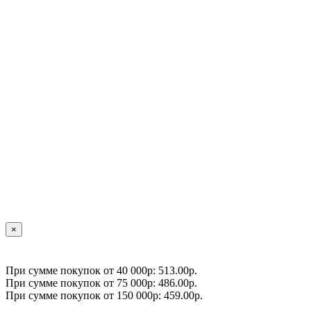
×
При сумме покупок от 40 000р: 513.00р.
При сумме покупок от 75 000р: 486.00р.
При сумме покупок от 150 000р: 459.00р.