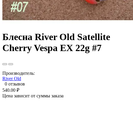
Блесна River Old Satellite
Cherry Vespa EX 22g #7
Производитель:
River Old
0 отзывов
540.00 ₽
Цена зависит от суммы заказа