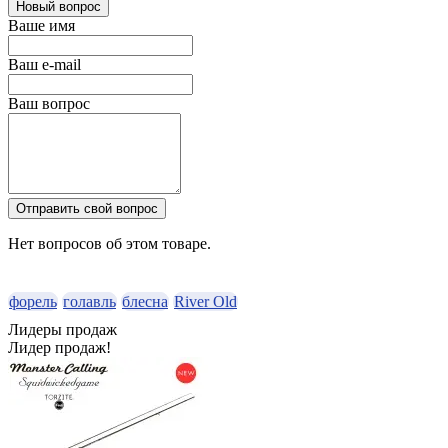
Новый вопрос
Ваше имя
Ваш e-mail
Ваш вопрос
Отправить свой вопрос
Нет вопросов об этом товаре.
форель
голавль
блесна
River Old
Лидеры продаж
Лидер продаж!