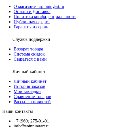
О магазине - spinningart.ru
Оплата и Доставка
Политика конфиденциальности
Публичная оферта
Гарантия и сервис
Служба поддержки
Возврат товара
Система скидок
Связаться с нами
Личный кабинет
Личный кабинет
История заказов
Мои закладки
Сравнение товаров
Рассылка новостей
Наши контакты
+7 (969) 275-01-01
info@spinningart.ru