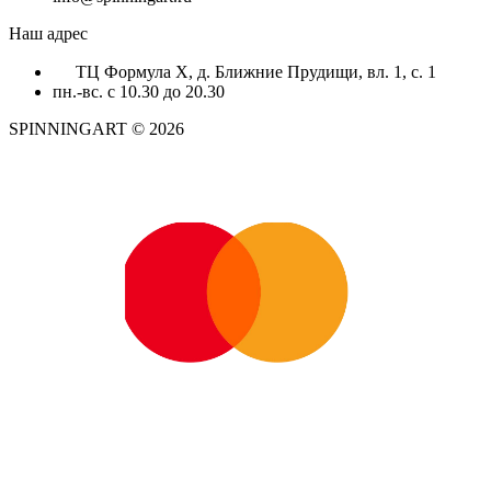
Наш адрес
ТЦ Формула X, д. Ближние Прудищи, вл. 1, с. 1
пн.-вс. с 10.30 до 20.30
SPINNINGART © 2026