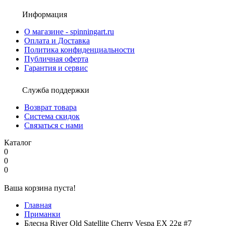
Информация
О магазине - spinningart.ru
Оплата и Доставка
Политика конфиденциальности
Публичная оферта
Гарантия и сервис
Служба поддержки
Возврат товара
Система скидок
Связаться с нами
Каталог
0
0
0
Ваша корзина пуста!
Главная
Приманки
Блесна River Old Satellite Cherry Vespa EX 22g #7