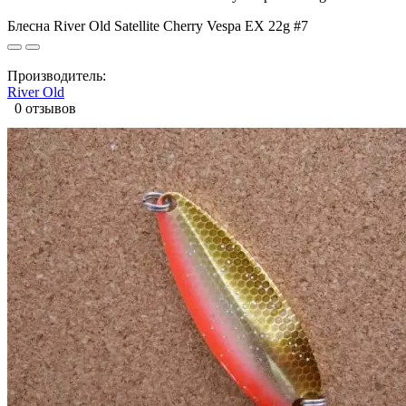
Блесна River Old Satellite Cherry Vespa EX 22g #7
Производитель:
River Old
0 отзывов